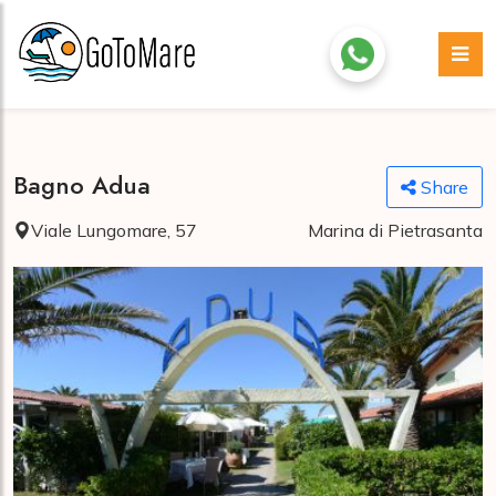
Bagno Adua
Share
Viale Lungomare, 57
Marina di Pietrasanta