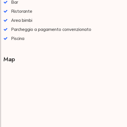
Bar
Ristorante
Area bimbi
Parcheggio a pagamento convenzionato
Piscina
Map