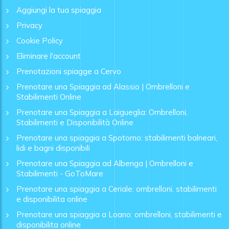
Aggiungi la tua spiaggia
Privacy
Cookie Policy
Eliminare l'account
Prenotazioni spiagge a Cervo
Prenotare una Spiaggia ad Alassio | Ombrelloni e
Stabilimenti Online
Prenotare una Spiaggia a Laigueglia: Ombrelloni,
Stabilimenti e Disponibilità Online
Prenotare una spiaggia a Spotorno: stabilimenti balneari,
lidi e bagni disponibili
Prenotare una Spiaggia ad Albenga | Ombrelloni e
Stabilimenti - GoToMare
Prenotare una spiaggia a Ceriale: ombrelloni, stabilimenti
e disponibilita online
Prenotare una spiaggia a Loano: ombrelloni, stabilimenti e
disponibilita online