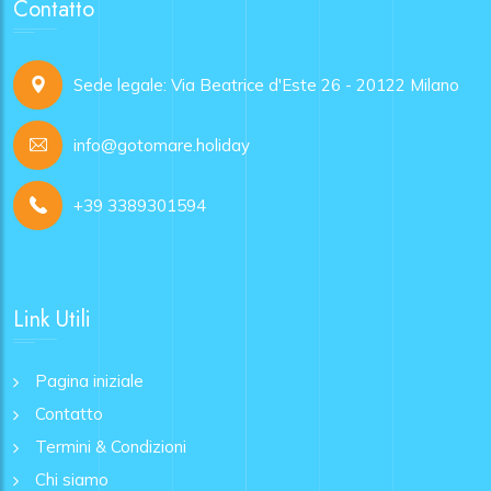
Contatto
Sede legale: Via Beatrice d'Este 26 - 20122 Milano
info@gotomare.holiday
+39 3389301594
Link Utili
Pagina iniziale
Contatto
Termini & Condizioni
Chi siamo