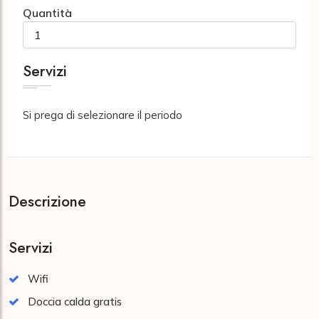
Quantità
Servizi
Si prega di selezionare il periodo
Descrizione
Servizi
Wifi
Doccia calda gratis