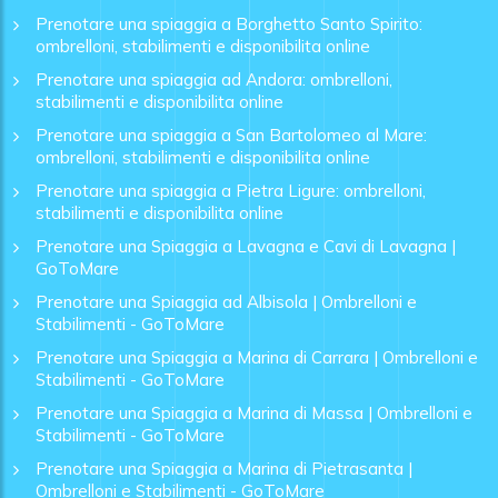
Prenotare una spiaggia a Borghetto Santo Spirito:
ombrelloni, stabilimenti e disponibilita online
Prenotare una spiaggia ad Andora: ombrelloni,
stabilimenti e disponibilita online
Prenotare una spiaggia a San Bartolomeo al Mare:
ombrelloni, stabilimenti e disponibilita online
Prenotare una spiaggia a Pietra Ligure: ombrelloni,
stabilimenti e disponibilita online
Prenotare una Spiaggia a Lavagna e Cavi di Lavagna |
GoToMare
Prenotare una Spiaggia ad Albisola | Ombrelloni e
Stabilimenti - GoToMare
Prenotare una Spiaggia a Marina di Carrara | Ombrelloni e
Stabilimenti - GoToMare
Prenotare una Spiaggia a Marina di Massa | Ombrelloni e
Stabilimenti - GoToMare
Prenotare una Spiaggia a Marina di Pietrasanta |
Ombrelloni e Stabilimenti - GoToMare