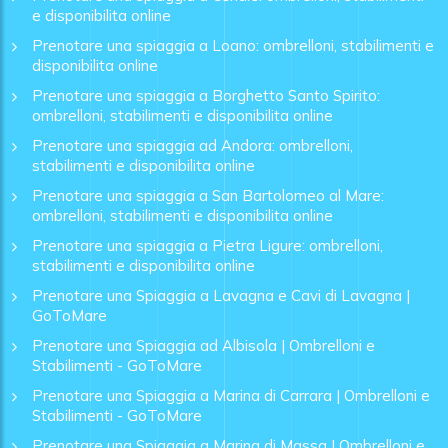
e disponibilita online
Prenotare una spiaggia a Loano: ombrelloni, stabilimenti e
disponibilita online
Prenotare una spiaggia a Borghetto Santo Spirito:
ombrelloni, stabilimenti e disponibilita online
Prenotare una spiaggia ad Andora: ombrelloni,
stabilimenti e disponibilita online
Prenotare una spiaggia a San Bartolomeo al Mare:
ombrelloni, stabilimenti e disponibilita online
Prenotare una spiaggia a Pietra Ligure: ombrelloni,
stabilimenti e disponibilita online
Prenotare una Spiaggia a Lavagna e Cavi di Lavagna |
GoToMare
Prenotare una Spiaggia ad Albisola | Ombrelloni e
Stabilimenti - GoToMare
Prenotare una Spiaggia a Marina di Carrara | Ombrelloni e
Stabilimenti - GoToMare
Prenotare una Spiaggia a Marina di Massa | Ombrelloni e