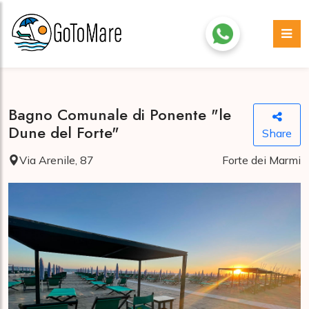
Bagno Comunale di Ponente "le
Dune del Forte"
Share
Via Arenile, 87
Forte dei Marmi