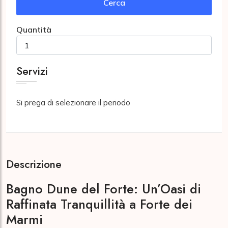
Cerca
Quantità
Servizi
Si prega di selezionare il periodo
Descrizione
Bagno Dune del Forte: Un’Oasi di
Raffinata Tranquillità a Forte dei
Marmi