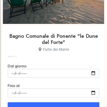
Bagno Comunale di Ponente "le Dune
del Forte"
Forte dei Marmi
Dal giorno
Fino al