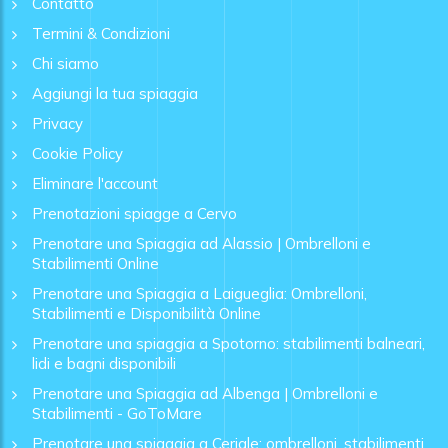
Contatto
Termini & Condizioni
Chi siamo
Aggiungi la tua spiaggia
Privacy
Cookie Policy
Eliminare l'account
Prenotazioni spiagge a Cervo
Prenotare una Spiaggia ad Alassio | Ombrelloni e
Stabilimenti Online
Prenotare una Spiaggia a Laigueglia: Ombrelloni,
Stabilimenti e Disponibilità Online
Prenotare una spiaggia a Spotorno: stabilimenti balneari,
lidi e bagni disponibili
Prenotare una Spiaggia ad Albenga | Ombrelloni e
Stabilimenti - GoToMare
Prenotare una spiaggia a Ceriale: ombrelloni, stabilimenti