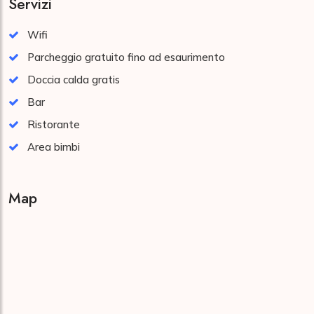
Servizi
Wifi
Parcheggio gratuito fino ad esaurimento
Doccia calda gratis
Bar
Ristorante
Area bimbi
Map