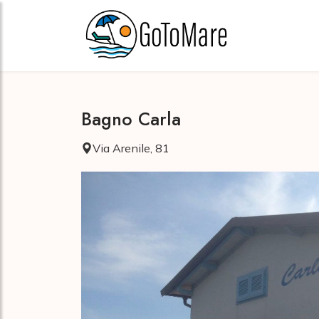
Bagno Carla
Via Arenile, 81