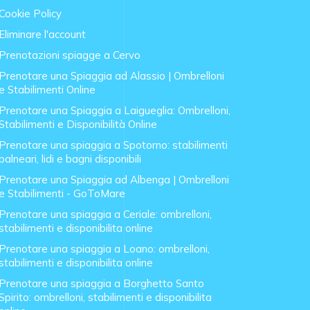
Cookie Policy
Eliminare l'account
Prenotazioni spiagge a Cervo
Prenotare una Spiaggia ad Alassio | Ombrelloni
e Stabilimenti Online
Prenotare una Spiaggia a Laigueglia: Ombrelloni,
Stabilimenti e Disponibilità Online
Prenotare una spiaggia a Spotorno: stabilimenti
balneari, lidi e bagni disponibili
Prenotare una Spiaggia ad Albenga | Ombrelloni
e Stabilimenti - GoToMare
Prenotare una spiaggia a Ceriale: ombrelloni,
stabilimenti e disponibilita online
Prenotare una spiaggia a Loano: ombrelloni,
stabilimenti e disponibilita online
Prenotare una spiaggia a Borghetto Santo
Spirito: ombrelloni, stabilimenti e disponibilita