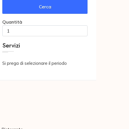
Cerca
Quantità
Servizi
Si prega di selezionare il periodo