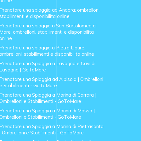
online
Prenotare una spiaggia ad Andora: ombrelloni,
stabilimenti e disponibilita online
Prenotare una spiaggia a San Bartolomeo al
Mare: ombrelloni, stabilimenti e disponibilita
online
Prenotare una spiaggia a Pietra Ligure:
ombrelloni, stabilimenti e disponibilita online
Prenotare una Spiaggia a Lavagna e Cavi di
Lavagna | GoToMare
Prenotare una Spiaggia ad Albisola | Ombrelloni
e Stabilimenti - GoToMare
Prenotare una Spiaggia a Marina di Carrara |
Ombrelloni e Stabilimenti - GoToMare
Prenotare una Spiaggia a Marina di Massa |
Ombrelloni e Stabilimenti - GoToMare
Prenotare una Spiaggia a Marina di Pietrasanta
| Ombrelloni e Stabilimenti - GoToMare