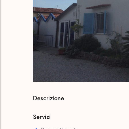
Descrizione
Servizi