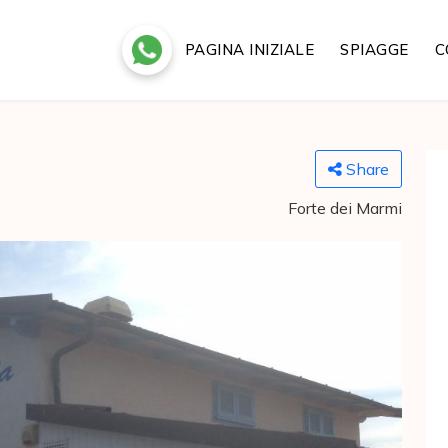
PAGINA INIZIALE
SPIAGGE
C
Share
Forte dei Marmi