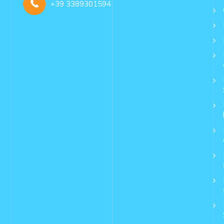
+39 3389301594