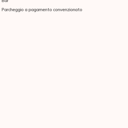
Bar
Parcheggio a pagamento convenzionato