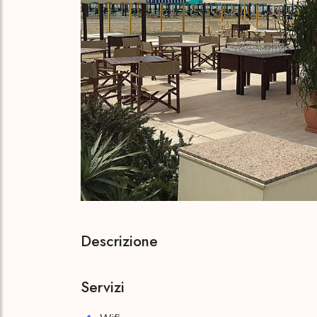
Descrizione
Servizi