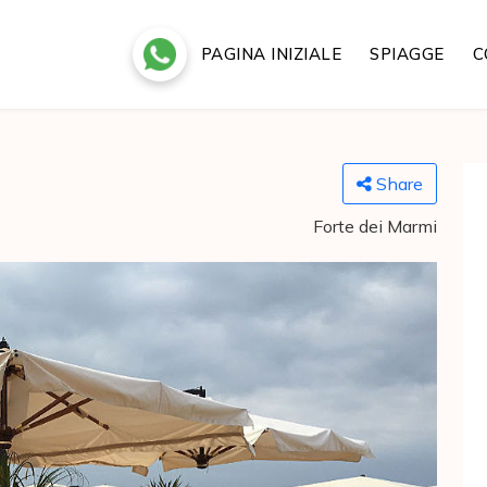
PAGINA INIZIALE
SPIAGGE
C
Share
Forte dei Marmi