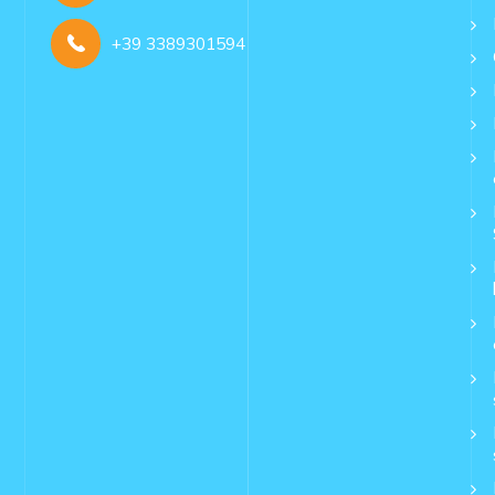
+39 3389301594