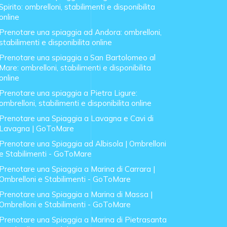
Spirito: ombrelloni, stabilimenti e disponibilita
online
Prenotare una spiaggia ad Andora: ombrelloni,
stabilimenti e disponibilita online
Prenotare una spiaggia a San Bartolomeo al
Mare: ombrelloni, stabilimenti e disponibilita
online
Prenotare una spiaggia a Pietra Ligure:
ombrelloni, stabilimenti e disponibilita online
Prenotare una Spiaggia a Lavagna e Cavi di
Lavagna | GoToMare
Prenotare una Spiaggia ad Albisola | Ombrelloni
e Stabilimenti - GoToMare
Prenotare una Spiaggia a Marina di Carrara |
Ombrelloni e Stabilimenti - GoToMare
Prenotare una Spiaggia a Marina di Massa |
Ombrelloni e Stabilimenti - GoToMare
Prenotare una Spiaggia a Marina di Pietrasanta