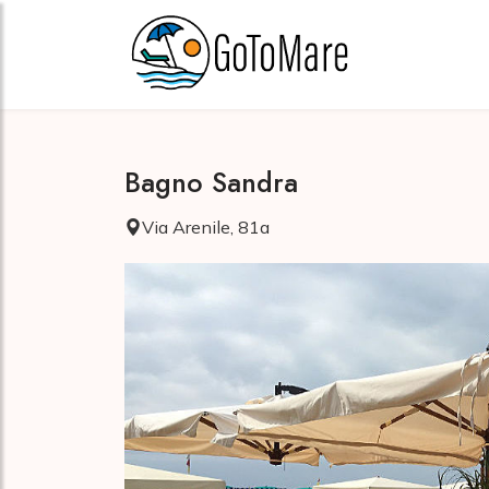
Bagno Sandra
Via Arenile, 81a