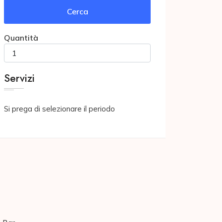
Cerca
Quantità
Servizi
Si prega di selezionare il periodo