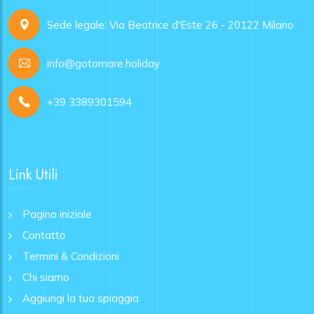
Sede legale: Via Beatrice d'Este 26 - 20122 Milano
info@gotomare.holiday
+39 3389301594
Link Utili
Pagina iniziale
Contatto
Termini & Condizioni
Chi siamo
Aggiungi la tua spiaggia