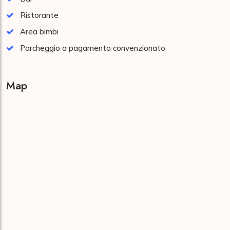
Ristorante
Area bimbi
Parcheggio a pagamento convenzionato
Map