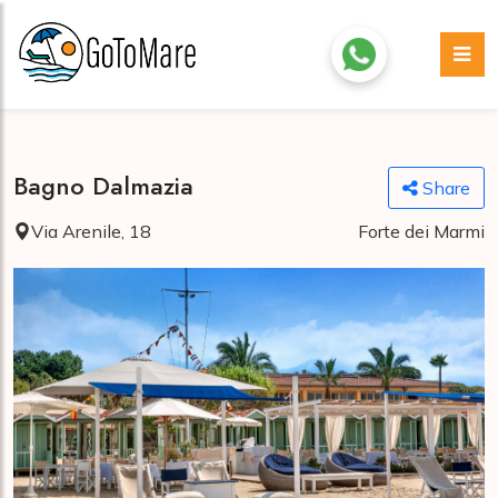
Bagno Dalmazia
Share
Via Arenile, 18
Forte dei Marmi