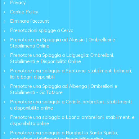
Privacy
Cookie Policy
Eliminare l'account
Prenotazioni spiagge a Cervo
Prenotare una Spiaggia ad Alassio | Ombrelloni e
Stabilimenti Online
Prenotare una Spiaggia a Laigueglia: Ombrelloni,
Stabilimenti e Disponibilità Online
Prenotare una spiaggia a Spotorno: stabilimenti balneari,
lidi e bagni disponibili
Prenotare una Spiaggia ad Albenga | Ombrelloni e
Stabilimenti - GoToMare
Prenotare una spiaggia a Ceriale: ombrelloni, stabilimenti
e disponibilita online
Prenotare una spiaggia a Loano: ombrelloni, stabilimenti e
disponibilita online
Prenotare una spiaggia a Borghetto Santo Spirito:
ombrelloni, stabilimenti e disponibilita online