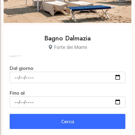
Bagno Dalmazia
Forte dei Marmi
Dal giorno
Fino al
Cerca