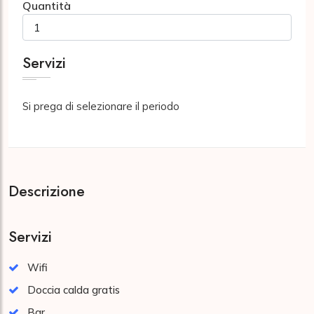
Quantità
Servizi
Si prega di selezionare il periodo
Descrizione
Servizi
Wifi
Doccia calda gratis
Bar