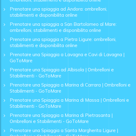
Prenotare una spiaggia ad Andora: ombrelloni,
stabilimenti e disponibilita online
Prenotare una spiaggia a San Bartolomeo al Mare:
ombrelloni, stabilimenti e disponibilita online
Prenotare una spiaggia a Pietra Ligure: ombrelloni,
stabilimenti e disponibilita online
Prenotare una Spiaggia a Lavagna e Cavi di Lavagna |
GoToMare
Prenotare una Spiaggia ad Albisola | Ombrelloni e
Stabilimenti - GoToMare
Prenotare una Spiaggia a Marina di Carrara | Ombrelloni e
Stabilimenti - GoToMare
Prenotare una Spiaggia a Marina di Massa | Ombrelloni e
Stabilimenti - GoToMare
Prenotare una Spiaggia a Marina di Pietrasanta |
Ombrelloni e Stabilimenti - GoToMare
Prenotare una Spiaggia a Santa Margherita Ligure |