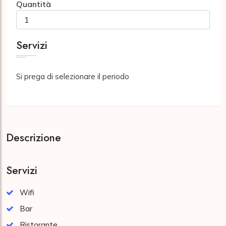
Quantità
Servizi
Si prega di selezionare il periodo
Descrizione
Servizi
Wifi
Bar
Ristorante