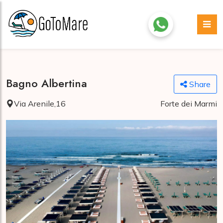
Bagno Albertina
Share
Via Arenile,16
Forte dei Marmi