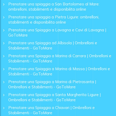
Prenotare una spiaggia a San Bartolomeo al Mare:
ombrelloni, stabilimenti e disponibilita online
Prenotare una spiaggia a Pietra Ligure: ombrelloni,
stabilimenti e disponibilita online
Prenotare una Spiaggia a Lavagna e Cavi di Lavagna |
GoToMare
Prenotare una Spiaggia ad Albisola | Ombrelloni e
Stabilimenti - GoToMare
Prenotare una Spiaggia a Marina di Carrara | Ombrelloni e
Stabilimenti - GoToMare
Prenotare una Spiaggia a Marina di Massa | Ombrelloni e
Stabilimenti - GoToMare
Prenotare una Spiaggia a Marina di Pietrasanta |
Ombrelloni e Stabilimenti - GoToMare
Prenotare una Spiaggia a Santa Margherita Ligure |
Ombrelloni e Stabilimenti - GoToMare
Prenotare una Spiaggia a Chiavari | Ombrelloni e
Stabilimenti - GoToMare