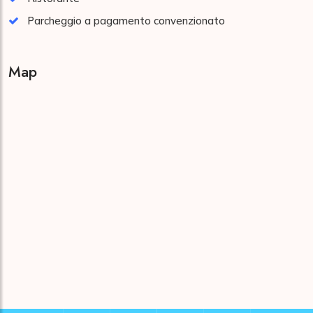
Parcheggio a pagamento convenzionato
Map