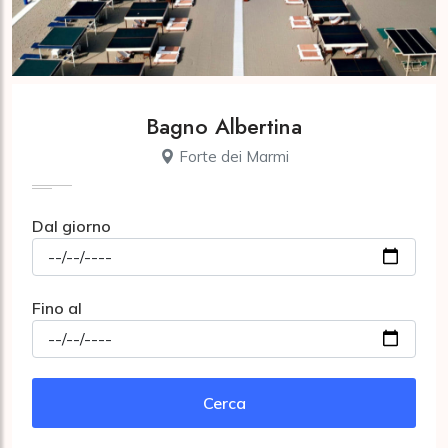
Bagno Albertina
Forte dei Marmi
Dal giorno
Fino al
Cerca