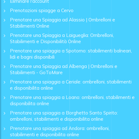
Eliminare l'account
Prenotazioni spiagge a Cervo
Prenotare una Spiaggia ad Alassio | Ombrelloni e
Stabilimenti Online
Prenotare una Spiaggia a Laigueglia: Ombrelloni,
Stabilimenti e Disponibilità Online
Prenotare una spiaggia a Spotorno: stabilimenti balneari,
lidi e bagni disponibili
Prenotare una Spiaggia ad Albenga | Ombrelloni e
Stabilimenti - GoToMare
Prenotare una spiaggia a Ceriale: ombrelloni, stabilimenti
e disponibilita online
Prenotare una spiaggia a Loano: ombrelloni, stabilimenti e
disponibilita online
Prenotare una spiaggia a Borghetto Santo Spirito:
ombrelloni, stabilimenti e disponibilita online
Prenotare una spiaggia ad Andora: ombrelloni,
stabilimenti e disponibilita online