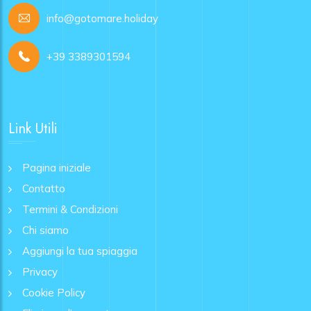
info@gotomare.holiday
+39 3389301594
Link Utili
Pagina iniziale
Contatto
Termini & Condizioni
Chi siamo
Aggiungi la tua spiaggia
Privacy
Cookie Policy