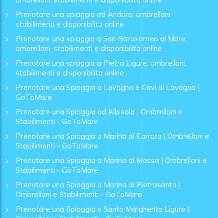
Prenotare una spiaggia ad Andora: ombrelloni,
stabilimenti e disponibilita online
Prenotare una spiaggia a San Bartolomeo al Mare:
ombrelloni, stabilimenti e disponibilita online
Prenotare una spiaggia a Pietra Ligure: ombrelloni,
stabilimenti e disponibilita online
Prenotare una Spiaggia a Lavagna e Cavi di Lavagna |
GoToMare
Prenotare una Spiaggia ad Albisola | Ombrelloni e
Stabilimenti - GoToMare
Prenotare una Spiaggia a Marina di Carrara | Ombrelloni e
Stabilimenti - GoToMare
Prenotare una Spiaggia a Marina di Massa | Ombrelloni e
Stabilimenti - GoToMare
Prenotare una Spiaggia a Marina di Pietrasanta |
Ombrelloni e Stabilimenti - GoToMare
Prenotare una Spiaggia a Santa Margherita Ligure |