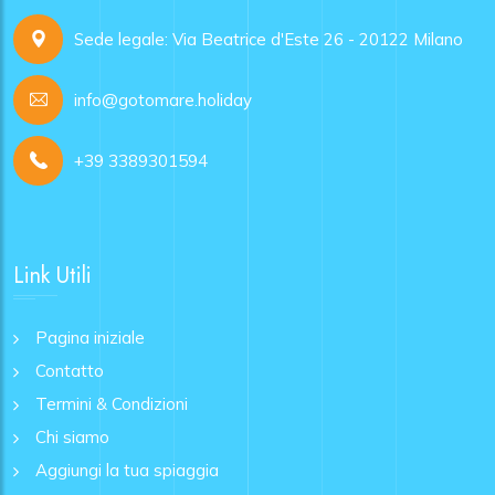
Sede legale: Via Beatrice d'Este 26 - 20122 Milano
info@gotomare.holiday
+39 3389301594
Link Utili
Pagina iniziale
Contatto
Termini & Condizioni
Chi siamo
Aggiungi la tua spiaggia