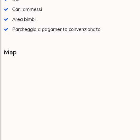
Cani ammessi
Area bimbi
Parcheggio a pagamento convenzionato
Map