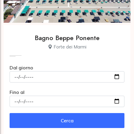
Bagno Beppe Ponente
Forte dei Marmi
Dal giorno
Fino al
Cerca