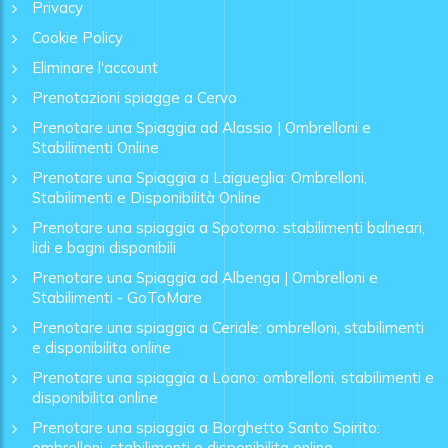
Privacy
Cookie Policy
Eliminare l'account
Prenotazioni spiagge a Cervo
Prenotare una Spiaggia ad Alassio | Ombrelloni e
Stabilimenti Online
Prenotare una Spiaggia a Laigueglia: Ombrelloni,
Stabilimenti e Disponibilità Online
Prenotare una spiaggia a Spotorno: stabilimenti balneari,
lidi e bagni disponibili
Prenotare una Spiaggia ad Albenga | Ombrelloni e
Stabilimenti - GoToMare
Prenotare una spiaggia a Ceriale: ombrelloni, stabilimenti
e disponibilita online
Prenotare una spiaggia a Loano: ombrelloni, stabilimenti e
disponibilita online
Prenotare una spiaggia a Borghetto Santo Spirito:
ombrelloni, stabilimenti e disponibilita online