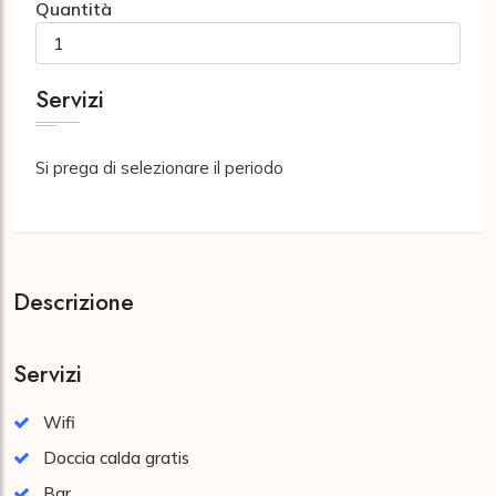
Quantità
Servizi
Si prega di selezionare il periodo
Descrizione
Servizi
Wifi
Doccia calda gratis
Bar