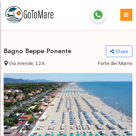
Bagno Beppe Ponente
Share
Via Arenile, 12A
Forte dei Marmi