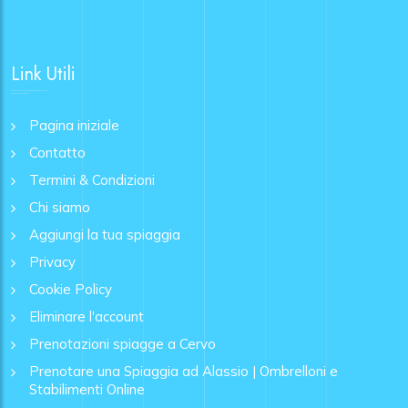
Link Utili
Pagina iniziale
Contatto
Termini & Condizioni
Chi siamo
Aggiungi la tua spiaggia
Privacy
Cookie Policy
Eliminare l'account
Prenotazioni spiagge a Cervo
Prenotare una Spiaggia ad Alassio | Ombrelloni e
Stabilimenti Online