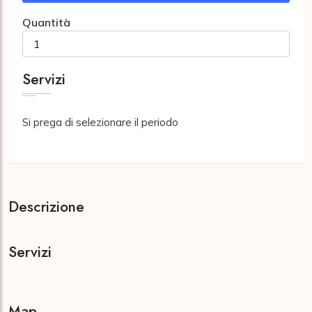
Quantità
Servizi
Si prega di selezionare il periodo
Descrizione
Servizi
Map