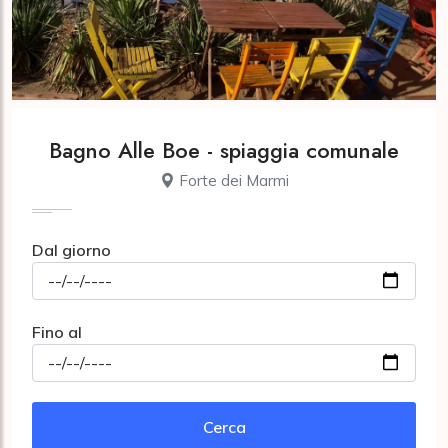
Bagno Alle Boe - spiaggia comunale
Forte dei Marmi
Dal giorno
Fino al
Cerca