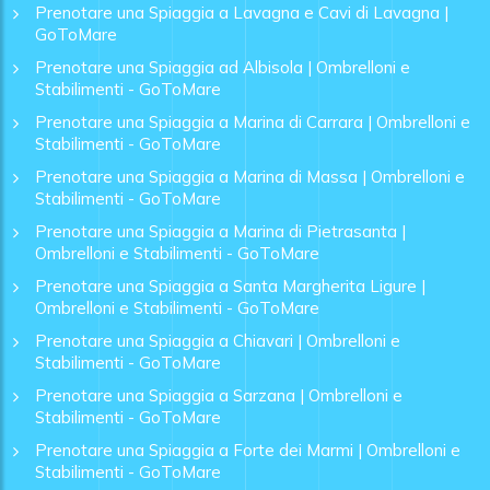
Prenotare una Spiaggia a Lavagna e Cavi di Lavagna |
GoToMare
Prenotare una Spiaggia ad Albisola | Ombrelloni e
Stabilimenti - GoToMare
Prenotare una Spiaggia a Marina di Carrara | Ombrelloni e
Stabilimenti - GoToMare
Prenotare una Spiaggia a Marina di Massa | Ombrelloni e
Stabilimenti - GoToMare
Prenotare una Spiaggia a Marina di Pietrasanta |
Ombrelloni e Stabilimenti - GoToMare
Prenotare una Spiaggia a Santa Margherita Ligure |
Ombrelloni e Stabilimenti - GoToMare
Prenotare una Spiaggia a Chiavari | Ombrelloni e
Stabilimenti - GoToMare
Prenotare una Spiaggia a Sarzana | Ombrelloni e
Stabilimenti - GoToMare
Prenotare una Spiaggia a Forte dei Marmi | Ombrelloni e
Stabilimenti - GoToMare