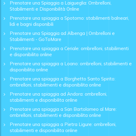
Prenotare una Spiaggia a Laigueglia: Ombrelloni,
Stabilimenti e Disponibilità Online
Prenotare una spiaggia a Spotorno: stabilimenti balneari,
lidi e bagni disponibili
Prenotare una Spiaggia ad Albenga | Ombrelloni e
Stabilimenti - GoToMare
Prenotare una spiaggia a Ceriale: ombrelloni, stabilimenti
e disponibilita online
Prenotare una spiaggia a Loano: ombrelloni, stabilimenti e
disponibilita online
Prenotare una spiaggia a Borghetto Santo Spirito:
ombrelloni, stabilimenti e disponibilita online
Prenotare una spiaggia ad Andora: ombrelloni,
stabilimenti e disponibilita online
Prenotare una spiaggia a San Bartolomeo al Mare:
ombrelloni, stabilimenti e disponibilita online
Prenotare una spiaggia a Pietra Ligure: ombrelloni,
stabilimenti e disponibilita online