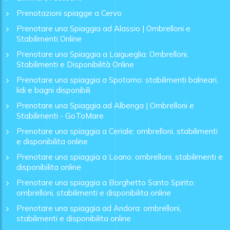
Prenotazioni spiagge a Cervo
Prenotare una Spiaggia ad Alassio | Ombrelloni e
Stabilimenti Online
Prenotare una Spiaggia a Laigueglia: Ombrelloni,
Stabilimenti e Disponibilità Online
Prenotare una spiaggia a Spotorno: stabilimenti balneari,
lidi e bagni disponibili
Prenotare una Spiaggia ad Albenga | Ombrelloni e
Stabilimenti - GoToMare
Prenotare una spiaggia a Ceriale: ombrelloni, stabilimenti
e disponibilita online
Prenotare una spiaggia a Loano: ombrelloni, stabilimenti e
disponibilita online
Prenotare una spiaggia a Borghetto Santo Spirito:
ombrelloni, stabilimenti e disponibilita online
Prenotare una spiaggia ad Andora: ombrelloni,
stabilimenti e disponibilita online