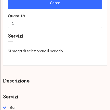
Cerca
Quantità
Servizi
Si prega di selezionare il periodo
Descrizione
Servizi
Bar