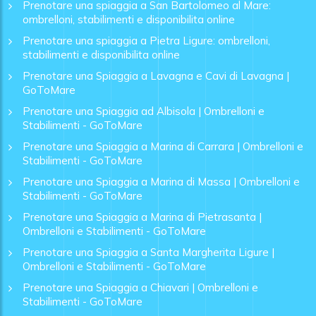
Prenotare una spiaggia a San Bartolomeo al Mare:
ombrelloni, stabilimenti e disponibilita online
Prenotare una spiaggia a Pietra Ligure: ombrelloni,
stabilimenti e disponibilita online
Prenotare una Spiaggia a Lavagna e Cavi di Lavagna |
GoToMare
Prenotare una Spiaggia ad Albisola | Ombrelloni e
Stabilimenti - GoToMare
Prenotare una Spiaggia a Marina di Carrara | Ombrelloni e
Stabilimenti - GoToMare
Prenotare una Spiaggia a Marina di Massa | Ombrelloni e
Stabilimenti - GoToMare
Prenotare una Spiaggia a Marina di Pietrasanta |
Ombrelloni e Stabilimenti - GoToMare
Prenotare una Spiaggia a Santa Margherita Ligure |
Ombrelloni e Stabilimenti - GoToMare
Prenotare una Spiaggia a Chiavari | Ombrelloni e
Stabilimenti - GoToMare