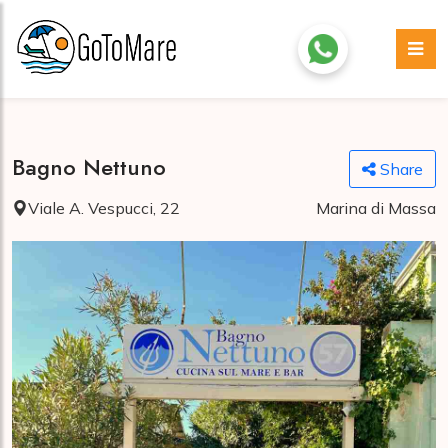
Bagno Nettuno
Share
Viale A. Vespucci, 22
Marina di Massa