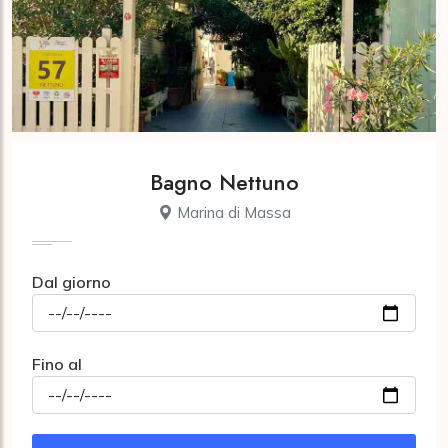
Bagno Nettuno
Marina di Massa
Dal giorno
Fino al