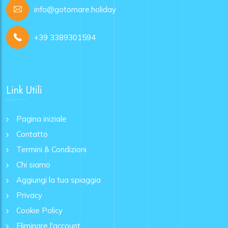
info@gotomare.holiday
+39 3389301594
Link Utili
Pagina iniziale
Contatto
Termini & Condizioni
Chi siamo
Aggiungi la tua spiaggia
Privacy
Cookie Policy
Eliminare l'account