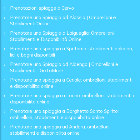
Prenotazioni spiagge a Cervo
Prenotare una Spiaggia ad Alassio | Ombrelloni e
Stabilimenti Online
Prenotare una Spiaggia a Laigueglia: Ombrelloni,
Stabilimenti e Disponibilità Online
Prenotare una spiaggia a Spotorno: stabilimenti balneari,
lidi e bagni disponibili
Prenotare una Spiaggia ad Albenga | Ombrelloni e
Stabilimenti - GoToMare
Prenotare una spiaggia a Ceriale: ombrelloni, stabilimenti
e disponibilita online
Prenotare una spiaggia a Loano: ombrelloni, stabilimenti e
disponibilita online
Prenotare una spiaggia a Borghetto Santo Spirito:
ombrelloni, stabilimenti e disponibilita online
Prenotare una spiaggia ad Andora: ombrelloni,
stabilimenti e disponibilita online