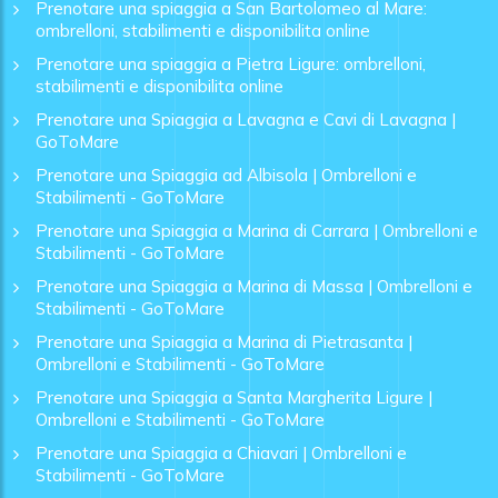
Prenotare una spiaggia a San Bartolomeo al Mare:
ombrelloni, stabilimenti e disponibilita online
Prenotare una spiaggia a Pietra Ligure: ombrelloni,
stabilimenti e disponibilita online
Prenotare una Spiaggia a Lavagna e Cavi di Lavagna |
GoToMare
Prenotare una Spiaggia ad Albisola | Ombrelloni e
Stabilimenti - GoToMare
Prenotare una Spiaggia a Marina di Carrara | Ombrelloni e
Stabilimenti - GoToMare
Prenotare una Spiaggia a Marina di Massa | Ombrelloni e
Stabilimenti - GoToMare
Prenotare una Spiaggia a Marina di Pietrasanta |
Ombrelloni e Stabilimenti - GoToMare
Prenotare una Spiaggia a Santa Margherita Ligure |
Ombrelloni e Stabilimenti - GoToMare
Prenotare una Spiaggia a Chiavari | Ombrelloni e
Stabilimenti - GoToMare