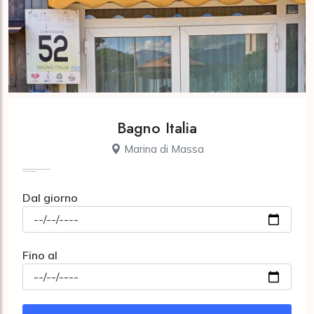
Bagno Italia
Marina di Massa
Dal giorno
Fino al