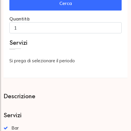
Cerca
Quantità
Servizi
Si prega di selezionare il periodo
Descrizione
Servizi
Bar