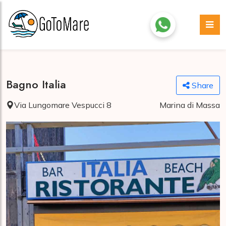
Bagno Italia
Share
Via Lungomare Vespucci 8
Marina di Massa