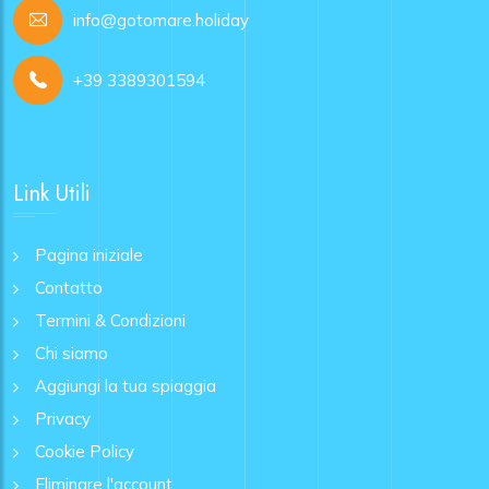
info@gotomare.holiday
+39 3389301594
Link Utili
Pagina iniziale
Contatto
Termini & Condizioni
Chi siamo
Aggiungi la tua spiaggia
Privacy
Cookie Policy
Eliminare l'account