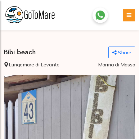
Bibi beach
Share
Lungomare di Levante
Marina di Massa