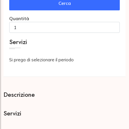
Cerca
Quantità
Servizi
Si prega di selezionare il periodo
Descrizione
Servizi