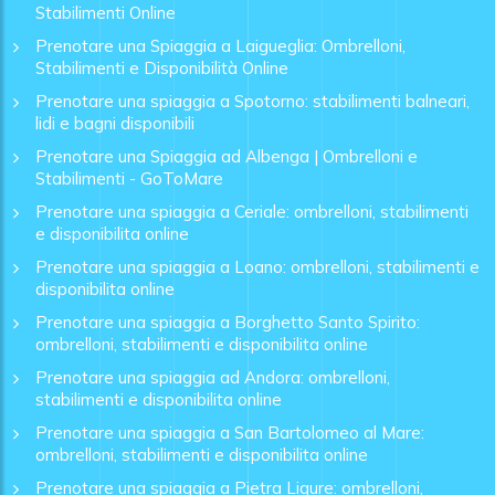
Stabilimenti Online
Prenotare una Spiaggia a Laigueglia: Ombrelloni,
Stabilimenti e Disponibilità Online
Prenotare una spiaggia a Spotorno: stabilimenti balneari,
lidi e bagni disponibili
Prenotare una Spiaggia ad Albenga | Ombrelloni e
Stabilimenti - GoToMare
Prenotare una spiaggia a Ceriale: ombrelloni, stabilimenti
e disponibilita online
Prenotare una spiaggia a Loano: ombrelloni, stabilimenti e
disponibilita online
Prenotare una spiaggia a Borghetto Santo Spirito:
ombrelloni, stabilimenti e disponibilita online
Prenotare una spiaggia ad Andora: ombrelloni,
stabilimenti e disponibilita online
Prenotare una spiaggia a San Bartolomeo al Mare:
ombrelloni, stabilimenti e disponibilita online
Prenotare una spiaggia a Pietra Ligure: ombrelloni,