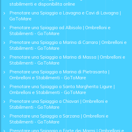
stabilimenti e disponibilita online
Prenotare una Spiaggia a Lavagna e Cavi di Lavagna |
GoToMare
Prenotare una Spiaggia ad Albisola | Ombrelloni e
Stabilimenti - GoToMare
Prenotare una Spiaggia a Marina di Carrara | Ombrelloni e
Stabilimenti - GoToMare
Prenotare una Spiaggia a Marina di Massa | Ombrelloni e
Stabilimenti - GoToMare
Prenotare una Spiaggia a Marina di Pietrasanta |
Ombrelloni e Stabilimenti - GoToMare
Prenotare una Spiaggia a Santa Margherita Ligure |
Ombrelloni e Stabilimenti - GoToMare
Prenotare una Spiaggia a Chiavari | Ombrelloni e
Stabilimenti - GoToMare
Prenotare una Spiaggia a Sarzana | Ombrelloni e
Stabilimenti - GoToMare
Prenotare una Spiaggia a Forte dei Marmi | Ombrelloni e