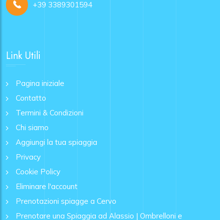
+39 3389301594
Link Utili
Pagina iniziale
Contatto
Termini & Condizioni
Chi siamo
Aggiungi la tua spiaggia
Privacy
Cookie Policy
Eliminare l'account
Prenotazioni spiagge a Cervo
Prenotare una Spiaggia ad Alassio | Ombrelloni e