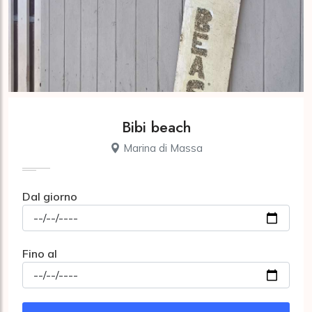
Bibi beach
Marina di Massa
Dal giorno
Fino al