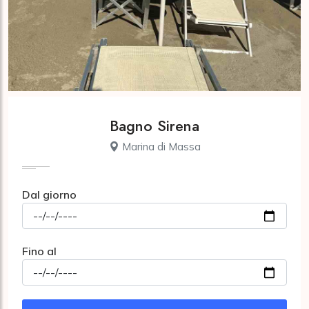
Bagno Sirena
Marina di Massa
Dal giorno
Fino al