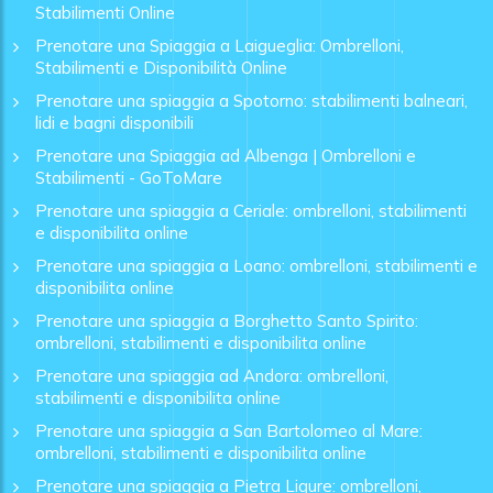
Stabilimenti Online
Prenotare una Spiaggia a Laigueglia: Ombrelloni,
Stabilimenti e Disponibilità Online
Prenotare una spiaggia a Spotorno: stabilimenti balneari,
lidi e bagni disponibili
Prenotare una Spiaggia ad Albenga | Ombrelloni e
Stabilimenti - GoToMare
Prenotare una spiaggia a Ceriale: ombrelloni, stabilimenti
e disponibilita online
Prenotare una spiaggia a Loano: ombrelloni, stabilimenti e
disponibilita online
Prenotare una spiaggia a Borghetto Santo Spirito:
ombrelloni, stabilimenti e disponibilita online
Prenotare una spiaggia ad Andora: ombrelloni,
stabilimenti e disponibilita online
Prenotare una spiaggia a San Bartolomeo al Mare:
ombrelloni, stabilimenti e disponibilita online
Prenotare una spiaggia a Pietra Ligure: ombrelloni,