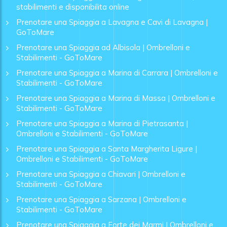
stabilimenti e disponibilita online
Prenotare una Spiaggia a Lavagna e Cavi di Lavagna |
GoToMare
Prenotare una Spiaggia ad Albisola | Ombrelloni e
Stabilimenti - GoToMare
Prenotare una Spiaggia a Marina di Carrara | Ombrelloni e
Stabilimenti - GoToMare
Prenotare una Spiaggia a Marina di Massa | Ombrelloni e
Stabilimenti - GoToMare
Prenotare una Spiaggia a Marina di Pietrasanta |
Ombrelloni e Stabilimenti - GoToMare
Prenotare una Spiaggia a Santa Margherita Ligure |
Ombrelloni e Stabilimenti - GoToMare
Prenotare una Spiaggia a Chiavari | Ombrelloni e
Stabilimenti - GoToMare
Prenotare una Spiaggia a Sarzana | Ombrelloni e
Stabilimenti - GoToMare
Prenotare una Spiaggia a Forte dei Marmi | Ombrelloni e