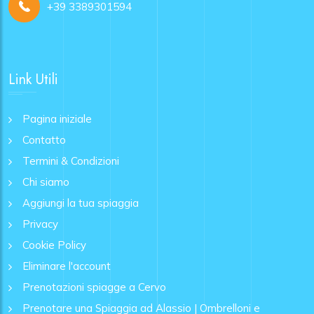
+39 3389301594
Link Utili
Pagina iniziale
Contatto
Termini & Condizioni
Chi siamo
Aggiungi la tua spiaggia
Privacy
Cookie Policy
Eliminare l'account
Prenotazioni spiagge a Cervo
Prenotare una Spiaggia ad Alassio | Ombrelloni e