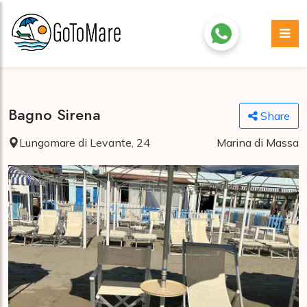
Bagno Sirena
Share
Lungomare di Levante, 24
Marina di Massa