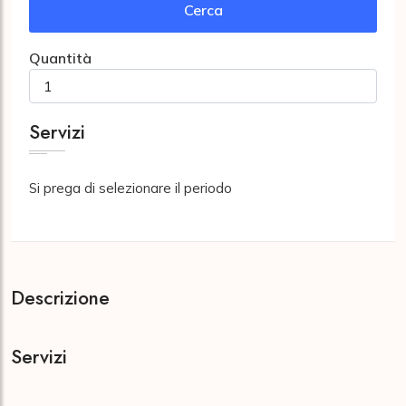
Cerca
Quantità
Servizi
Si prega di selezionare il periodo
Descrizione
Servizi