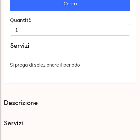
Cerca
Quantità
Servizi
Si prega di selezionare il periodo
Descrizione
Servizi