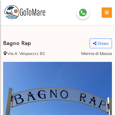
Bagno Rap
Share
Via A. Vespuccci, 82
Marina di Massa