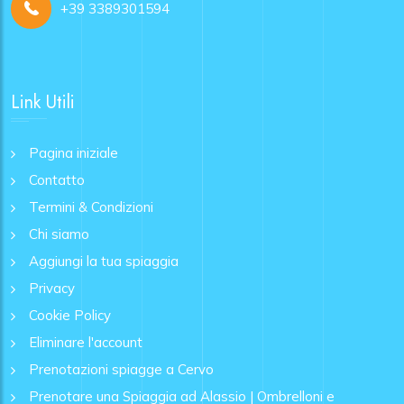
+39 3389301594
Link Utili
Pagina iniziale
Contatto
Termini & Condizioni
Chi siamo
Aggiungi la tua spiaggia
Privacy
Cookie Policy
Eliminare l'account
Prenotazioni spiagge a Cervo
Prenotare una Spiaggia ad Alassio | Ombrelloni e