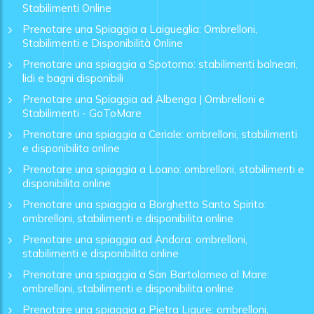
Stabilimenti Online
Prenotare una Spiaggia a Laigueglia: Ombrelloni,
Stabilimenti e Disponibilità Online
Prenotare una spiaggia a Spotorno: stabilimenti balneari,
lidi e bagni disponibili
Prenotare una Spiaggia ad Albenga | Ombrelloni e
Stabilimenti - GoToMare
Prenotare una spiaggia a Ceriale: ombrelloni, stabilimenti
e disponibilita online
Prenotare una spiaggia a Loano: ombrelloni, stabilimenti e
disponibilita online
Prenotare una spiaggia a Borghetto Santo Spirito:
ombrelloni, stabilimenti e disponibilita online
Prenotare una spiaggia ad Andora: ombrelloni,
stabilimenti e disponibilita online
Prenotare una spiaggia a San Bartolomeo al Mare:
ombrelloni, stabilimenti e disponibilita online
Prenotare una spiaggia a Pietra Ligure: ombrelloni,