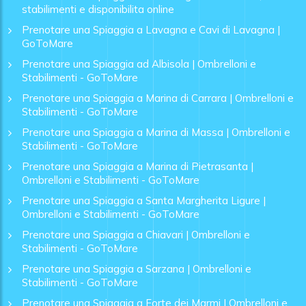
stabilimenti e disponibilita online
Prenotare una Spiaggia a Lavagna e Cavi di Lavagna |
GoToMare
Prenotare una Spiaggia ad Albisola | Ombrelloni e
Stabilimenti - GoToMare
Prenotare una Spiaggia a Marina di Carrara | Ombrelloni e
Stabilimenti - GoToMare
Prenotare una Spiaggia a Marina di Massa | Ombrelloni e
Stabilimenti - GoToMare
Prenotare una Spiaggia a Marina di Pietrasanta |
Ombrelloni e Stabilimenti - GoToMare
Prenotare una Spiaggia a Santa Margherita Ligure |
Ombrelloni e Stabilimenti - GoToMare
Prenotare una Spiaggia a Chiavari | Ombrelloni e
Stabilimenti - GoToMare
Prenotare una Spiaggia a Sarzana | Ombrelloni e
Stabilimenti - GoToMare
Prenotare una Spiaggia a Forte dei Marmi | Ombrelloni e