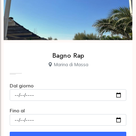
Bagno Rap
Marina di Massa
Dal giorno
Fino al