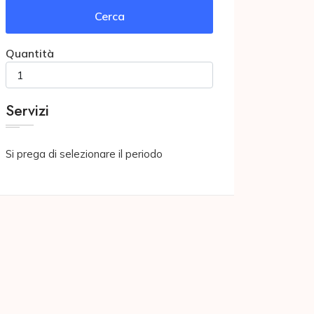
Cerca
Quantità
Servizi
Si prega di selezionare il periodo