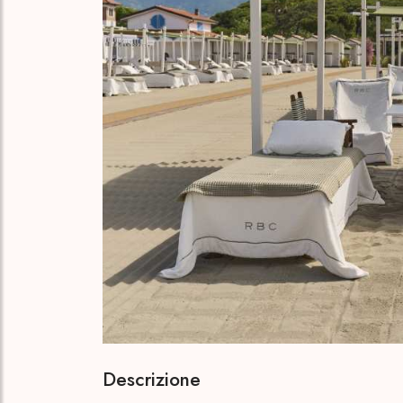
Descrizione