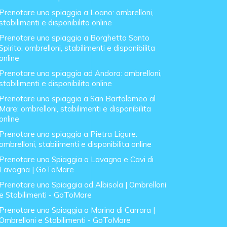
Prenotare una spiaggia a Loano: ombrelloni,
stabilimenti e disponibilita online
Prenotare una spiaggia a Borghetto Santo
Spirito: ombrelloni, stabilimenti e disponibilita
online
Prenotare una spiaggia ad Andora: ombrelloni,
stabilimenti e disponibilita online
Prenotare una spiaggia a San Bartolomeo al
Mare: ombrelloni, stabilimenti e disponibilita
online
Prenotare una spiaggia a Pietra Ligure:
ombrelloni, stabilimenti e disponibilita online
Prenotare una Spiaggia a Lavagna e Cavi di
Lavagna | GoToMare
Prenotare una Spiaggia ad Albisola | Ombrelloni
e Stabilimenti - GoToMare
Prenotare una Spiaggia a Marina di Carrara |
Ombrelloni e Stabilimenti - GoToMare