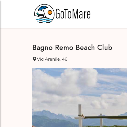
Bagno Remo Beach Club
Via Arenile, 46