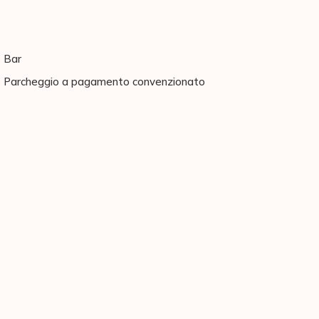
Bar
Parcheggio a pagamento convenzionato