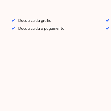
Doccia calda gratis
Doccia calda a pagamento