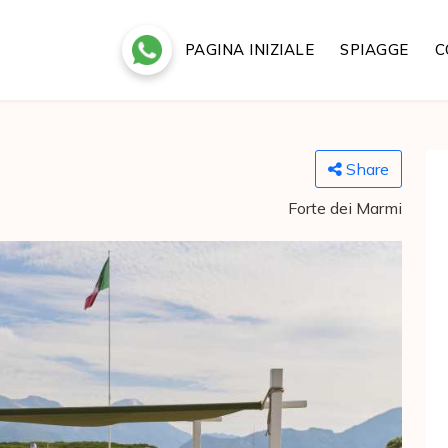
PAGINA INIZIALE
SPIAGGE
C
Share
Forte dei Marmi