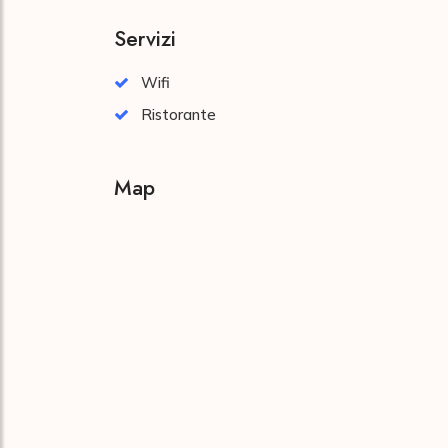
Servizi
Wifi
Ristorante
Map