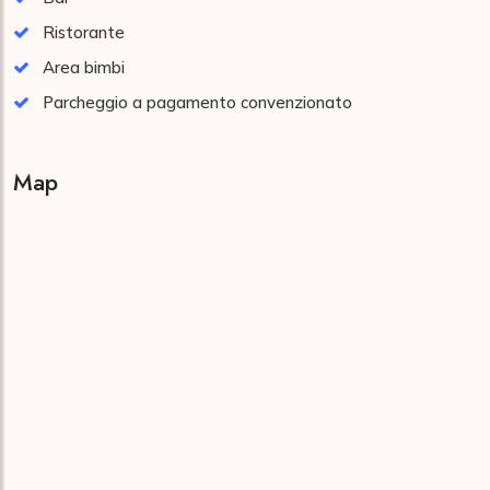
Ristorante
Area bimbi
Parcheggio a pagamento convenzionato
Map