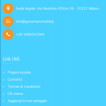
Sede legale: Via Beatrice d'Este 26 - 20122 Milano
info@gotomare.holiday
+39 3389301594
Link Utili
Pagina iniziale
Contatto
Termini & Condizioni
Chi siamo
Aggiungi la tua spiaggia