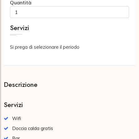
Quantità
Servizi
Si prega di selezionare il periodo
Descrizione
Servizi
Wifi
Doccia calda gratis
Bar