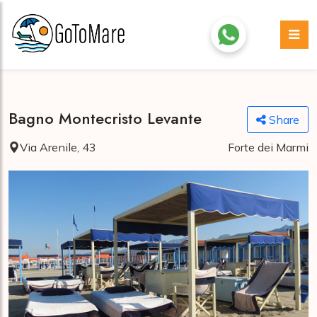
Bagno Montecristo Levante
Share
Via Arenile, 43
Forte dei Marmi