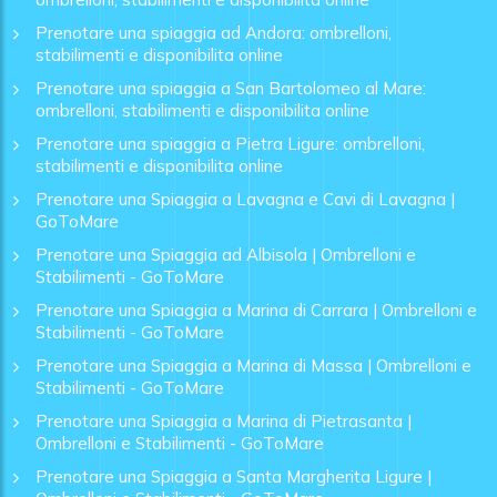
Prenotare una spiaggia ad Andora: ombrelloni,
stabilimenti e disponibilita online
Prenotare una spiaggia a San Bartolomeo al Mare:
ombrelloni, stabilimenti e disponibilita online
Prenotare una spiaggia a Pietra Ligure: ombrelloni,
stabilimenti e disponibilita online
Prenotare una Spiaggia a Lavagna e Cavi di Lavagna |
GoToMare
Prenotare una Spiaggia ad Albisola | Ombrelloni e
Stabilimenti - GoToMare
Prenotare una Spiaggia a Marina di Carrara | Ombrelloni e
Stabilimenti - GoToMare
Prenotare una Spiaggia a Marina di Massa | Ombrelloni e
Stabilimenti - GoToMare
Prenotare una Spiaggia a Marina di Pietrasanta |
Ombrelloni e Stabilimenti - GoToMare
Prenotare una Spiaggia a Santa Margherita Ligure |