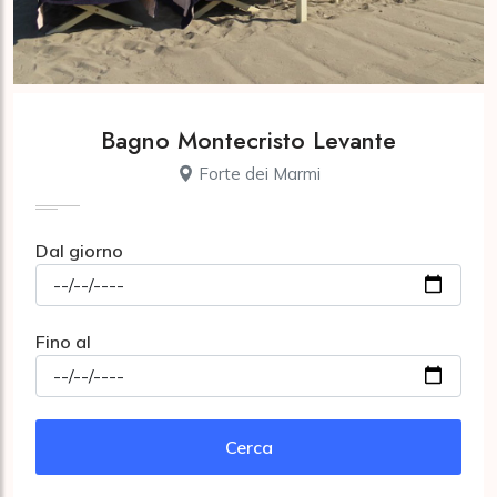
Bagno Montecristo Levante
Forte dei Marmi
Dal giorno
Fino al
Cerca