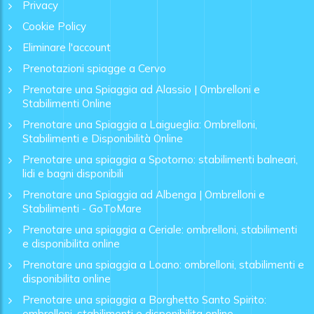
Privacy
Cookie Policy
Eliminare l'account
Prenotazioni spiagge a Cervo
Prenotare una Spiaggia ad Alassio | Ombrelloni e
Stabilimenti Online
Prenotare una Spiaggia a Laigueglia: Ombrelloni,
Stabilimenti e Disponibilità Online
Prenotare una spiaggia a Spotorno: stabilimenti balneari,
lidi e bagni disponibili
Prenotare una Spiaggia ad Albenga | Ombrelloni e
Stabilimenti - GoToMare
Prenotare una spiaggia a Ceriale: ombrelloni, stabilimenti
e disponibilita online
Prenotare una spiaggia a Loano: ombrelloni, stabilimenti e
disponibilita online
Prenotare una spiaggia a Borghetto Santo Spirito:
ombrelloni, stabilimenti e disponibilita online