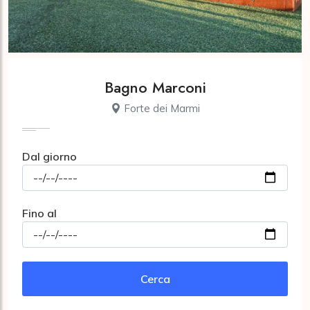
Bagno Marconi
Forte dei Marmi
Dal giorno
Fino al
Cerca