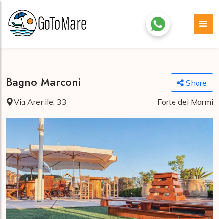
Bagno Marconi
Share
Via Arenile, 33
Forte dei Marmi