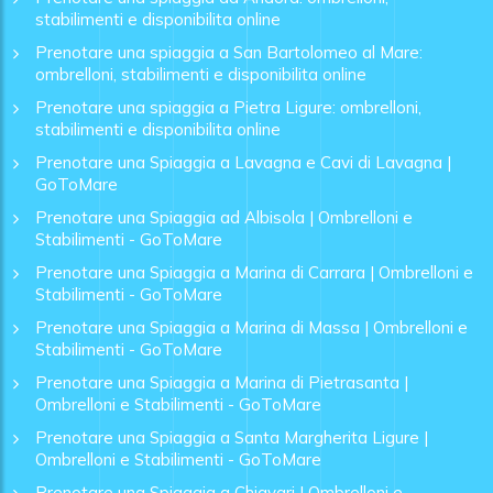
stabilimenti e disponibilita online
Prenotare una spiaggia a San Bartolomeo al Mare:
ombrelloni, stabilimenti e disponibilita online
Prenotare una spiaggia a Pietra Ligure: ombrelloni,
stabilimenti e disponibilita online
Prenotare una Spiaggia a Lavagna e Cavi di Lavagna |
GoToMare
Prenotare una Spiaggia ad Albisola | Ombrelloni e
Stabilimenti - GoToMare
Prenotare una Spiaggia a Marina di Carrara | Ombrelloni e
Stabilimenti - GoToMare
Prenotare una Spiaggia a Marina di Massa | Ombrelloni e
Stabilimenti - GoToMare
Prenotare una Spiaggia a Marina di Pietrasanta |
Ombrelloni e Stabilimenti - GoToMare
Prenotare una Spiaggia a Santa Margherita Ligure |
Ombrelloni e Stabilimenti - GoToMare
Prenotare una Spiaggia a Chiavari | Ombrelloni e