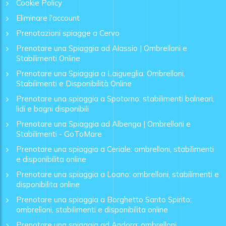
Cookie Policy
Eliminare l'account
Prenotazioni spiagge a Cervo
Prenotare una Spiaggia ad Alassio | Ombrelloni e
Stabilimenti Online
Prenotare una Spiaggia a Laigueglia: Ombrelloni,
Stabilimenti e Disponibilità Online
Prenotare una spiaggia a Spotorno: stabilimenti balneari,
lidi e bagni disponibili
Prenotare una Spiaggia ad Albenga | Ombrelloni e
Stabilimenti - GoToMare
Prenotare una spiaggia a Ceriale: ombrelloni, stabilimenti
e disponibilita online
Prenotare una spiaggia a Loano: ombrelloni, stabilimenti e
disponibilita online
Prenotare una spiaggia a Borghetto Santo Spirito:
ombrelloni, stabilimenti e disponibilita online
Prenotare una spiaggia ad Andora: ombrelloni,