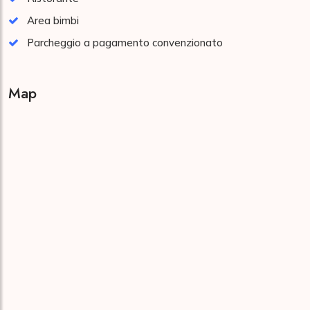
Area bimbi
Parcheggio a pagamento convenzionato
Map