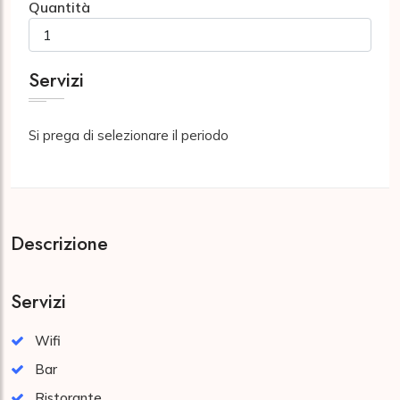
Quantità
Servizi
Si prega di selezionare il periodo
Descrizione
Servizi
Wifi
Bar
Ristorante