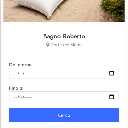
Bagno Roberto
Forte dei Marmi
Dal giorno
Fino al
Cerca