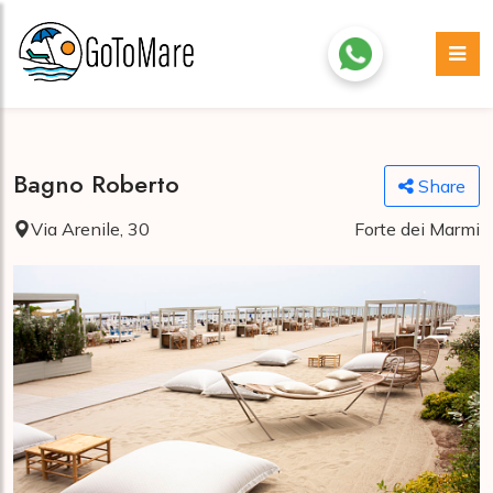
Bagno Roberto
Share
Via Arenile, 30
Forte dei Marmi