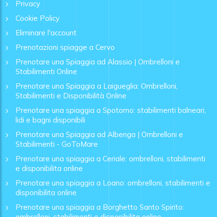
Privacy
Cookie Policy
Eliminare l'account
Prenotazioni spiagge a Cervo
Prenotare una Spiaggia ad Alassio | Ombrelloni e
Stabilimenti Online
Prenotare una Spiaggia a Laigueglia: Ombrelloni,
Stabilimenti e Disponibilità Online
Prenotare una spiaggia a Spotorno: stabilimenti balneari,
lidi e bagni disponibili
Prenotare una Spiaggia ad Albenga | Ombrelloni e
Stabilimenti - GoToMare
Prenotare una spiaggia a Ceriale: ombrelloni, stabilimenti
e disponibilita online
Prenotare una spiaggia a Loano: ombrelloni, stabilimenti e
disponibilita online
Prenotare una spiaggia a Borghetto Santo Spirito:
ombrelloni, stabilimenti e disponibilita online