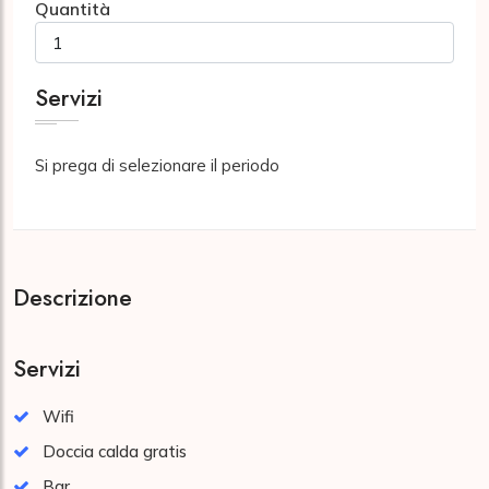
Quantità
Servizi
Si prega di selezionare il periodo
Descrizione
Servizi
Wifi
Doccia calda gratis
Bar