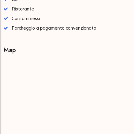
Ristorante
Cani ammessi
Parcheggio a pagamento convenzionato
Map