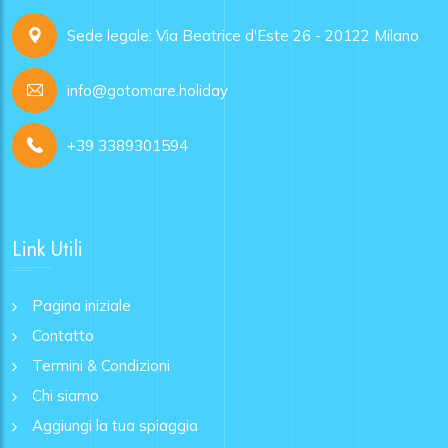
Sede legale: Via Beatrice d'Este 26 - 20122 Milano
info@gotomare.holiday
+39 3389301594
Link Utili
Pagina iniziale
Contatto
Termini & Condizioni
Chi siamo
Aggiungi la tua spiaggia