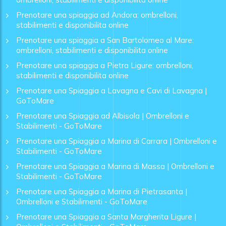
Prenotare una spiaggia ad Andora: ombrelloni,
stabilimenti e disponibilita online
Prenotare una spiaggia a San Bartolomeo al Mare:
ombrelloni, stabilimenti e disponibilita online
Prenotare una spiaggia a Pietra Ligure: ombrelloni,
stabilimenti e disponibilita online
Prenotare una Spiaggia a Lavagna e Cavi di Lavagna |
GoToMare
Prenotare una Spiaggia ad Albisola | Ombrelloni e
Stabilimenti - GoToMare
Prenotare una Spiaggia a Marina di Carrara | Ombrelloni e
Stabilimenti - GoToMare
Prenotare una Spiaggia a Marina di Massa | Ombrelloni e
Stabilimenti - GoToMare
Prenotare una Spiaggia a Marina di Pietrasanta |
Ombrelloni e Stabilimenti - GoToMare
Prenotare una Spiaggia a Santa Margherita Ligure |