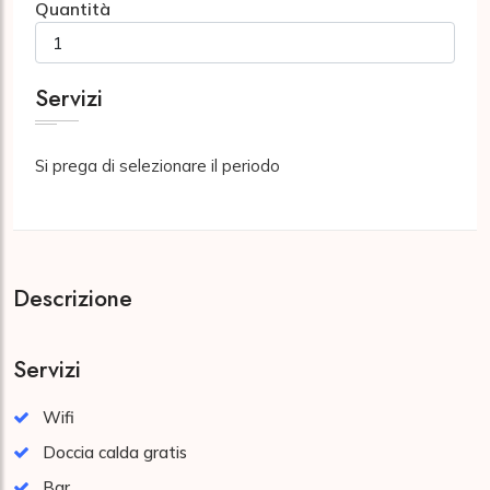
Quantità
Servizi
Si prega di selezionare il periodo
Descrizione
Servizi
Wifi
Doccia calda gratis
Bar