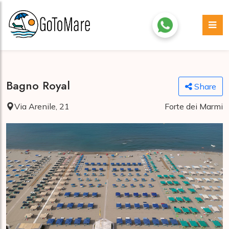
Bagno Royal
Share
Via Arenile, 21
Forte dei Marmi