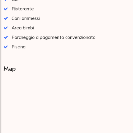
Ristorante
Cani ammessi
Area bimbi
Parcheggio a pagamento convenzionato
Piscina
Map