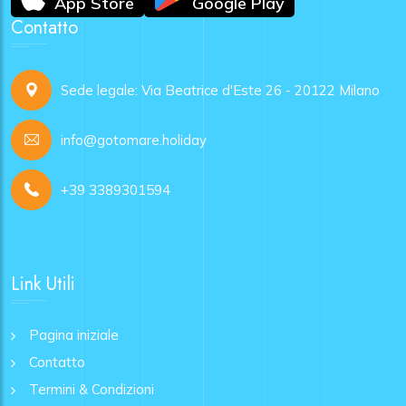
App Store
Google Play
Contatto
Sede legale: Via Beatrice d'Este 26 - 20122 Milano
info@gotomare.holiday
+39 3389301594
Link Utili
Pagina iniziale
Contatto
Termini & Condizioni