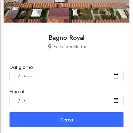
Bagno Royal
Forte dei Marmi
Dal giorno
Fino al
Cerca