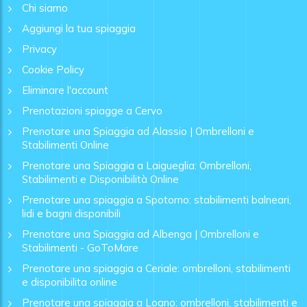
Chi siamo
Aggiungi la tua spiaggia
Privacy
Cookie Policy
Eliminare l'account
Prenotazioni spiagge a Cervo
Prenotare una Spiaggia ad Alassio | Ombrelloni e
Stabilimenti Online
Prenotare una Spiaggia a Laigueglia: Ombrelloni,
Stabilimenti e Disponibilità Online
Prenotare una spiaggia a Spotorno: stabilimenti balneari,
lidi e bagni disponibili
Prenotare una Spiaggia ad Albenga | Ombrelloni e
Stabilimenti - GoToMare
Prenotare una spiaggia a Ceriale: ombrelloni, stabilimenti
e disponibilita online
Prenotare una spiaggia a Loano: ombrelloni, stabilimenti e