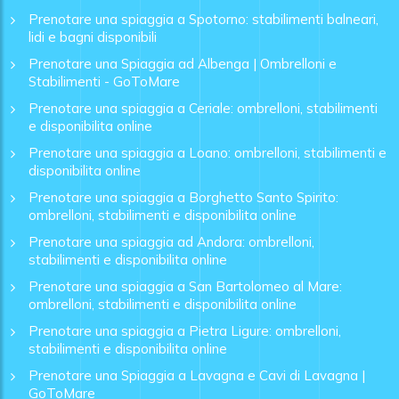
Prenotare una spiaggia a Spotorno: stabilimenti balneari,
lidi e bagni disponibili
Prenotare una Spiaggia ad Albenga | Ombrelloni e
Stabilimenti - GoToMare
Prenotare una spiaggia a Ceriale: ombrelloni, stabilimenti
e disponibilita online
Prenotare una spiaggia a Loano: ombrelloni, stabilimenti e
disponibilita online
Prenotare una spiaggia a Borghetto Santo Spirito:
ombrelloni, stabilimenti e disponibilita online
Prenotare una spiaggia ad Andora: ombrelloni,
stabilimenti e disponibilita online
Prenotare una spiaggia a San Bartolomeo al Mare:
ombrelloni, stabilimenti e disponibilita online
Prenotare una spiaggia a Pietra Ligure: ombrelloni,
stabilimenti e disponibilita online
Prenotare una Spiaggia a Lavagna e Cavi di Lavagna |
GoToMare