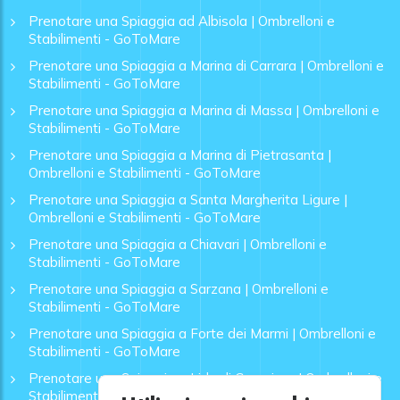
Prenotare una Spiaggia ad Albisola | Ombrelloni e
Stabilimenti - GoToMare
Prenotare una Spiaggia a Marina di Carrara | Ombrelloni e
Stabilimenti - GoToMare
Prenotare una Spiaggia a Marina di Massa | Ombrelloni e
Stabilimenti - GoToMare
Prenotare una Spiaggia a Marina di Pietrasanta |
Ombrelloni e Stabilimenti - GoToMare
Prenotare una Spiaggia a Santa Margherita Ligure |
Ombrelloni e Stabilimenti - GoToMare
Prenotare una Spiaggia a Chiavari | Ombrelloni e
Stabilimenti - GoToMare
Prenotare una Spiaggia a Sarzana | Ombrelloni e
Stabilimenti - GoToMare
Prenotare una Spiaggia a Forte dei Marmi | Ombrelloni e
Stabilimenti - GoToMare
Prenotare una Spiaggia a Lido di Camaiore | Ombrelloni e
Stabilimenti - GoToMare