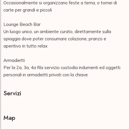
Occasionalmente si organizzano feste a tema, o tornei di 
carte per grandi e piccoli

Lounge Beach Bar

Un luogo unico, un ambiente curato, direttamente sulla 
spiaggia dove poter consumare colazione, pranzo e 
aperitivo in tutto relax

Armadietti

Per la 2a, 3a, 4a fila servizio custodia indumenti ed oggetti 
personali in armadeitti privati con la chiave
Servizi
Map