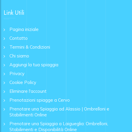
Link Utili
Pagina iniziale
Contatto
Termini & Condizioni
Chi siamo
Aggiungi la tua spiaggia
Privacy
Cookie Policy
Eliminare l'account
Prenotazioni spiagge a Cervo
Prenotare una Spiaggia ad Alassio | Ombrelloni e
Stabilimenti Online
Prenotare una Spiaggia a Laigueglia: Ombrelloni,
Stabilimenti e Disponibilità Online