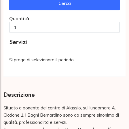
Cerca
Quantità
Servizi
Si prega di selezionare il periodo
Descrizione
Situato a ponente del centro di Alassio, sul lungomare A. 
Ciccione 1, i Bagni Bernardino sono da sempre sinonimo di 
qualità, professionalità e servizi.
