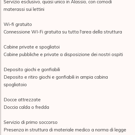
Servizio esclusivo, quasi unico in Alassio, con comodi 
materassi sui lettini

Wi-fi gratuito

Connessione WI-Fi gratuita su tutta l'area della struttura

Cabine private e spogliatoi

Cabine pubbliche e private a disposizione dei nostri ospiti

Deposito giochi e gonfiabili

Deposito e ritiro giochi e gonfiabili in ampia cabina 
spogliatoio

Docce attrezzate

Doccia calda o fredda

Servizio di primo soccorso

Presenza in struttura di materiale medico a norma di legge
