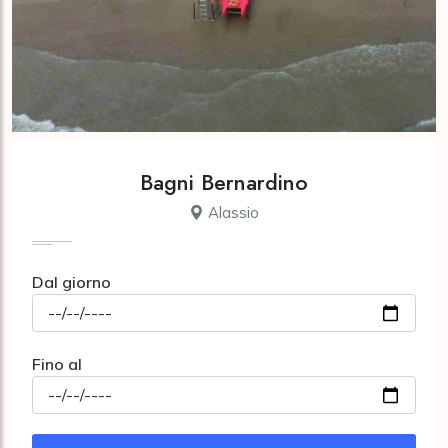
Bagni Bernardino
Alassio
Dal giorno
Fino al