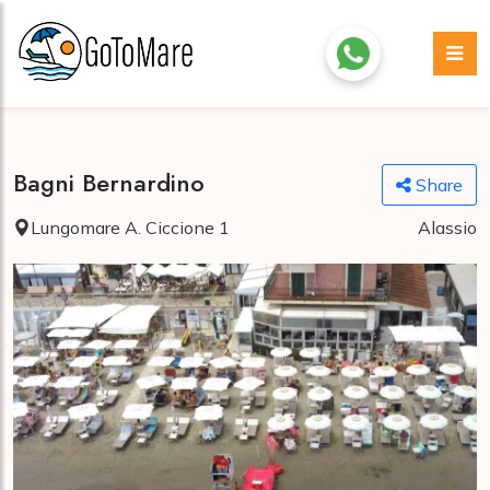
Bagni Bernardino
Share
Lungomare A. Ciccione 1
Alassio