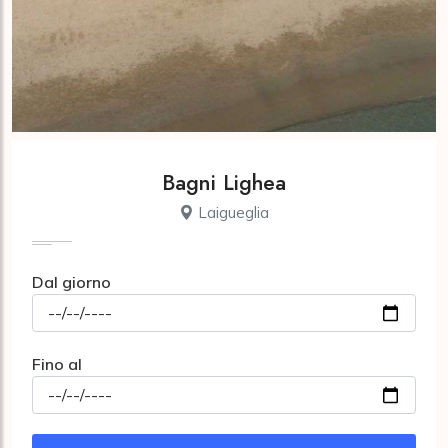
Bagni Lighea
Laigueglia
Dal giorno
Fino al