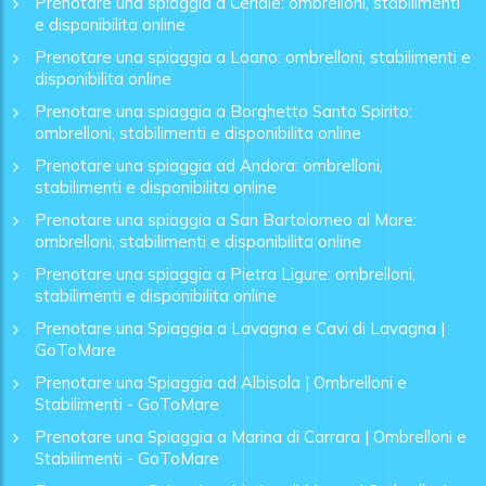
Prenotare una spiaggia a Ceriale: ombrelloni, stabilimenti
e disponibilita online
Prenotare una spiaggia a Loano: ombrelloni, stabilimenti e
disponibilita online
Prenotare una spiaggia a Borghetto Santo Spirito:
ombrelloni, stabilimenti e disponibilita online
Prenotare una spiaggia ad Andora: ombrelloni,
stabilimenti e disponibilita online
Prenotare una spiaggia a San Bartolomeo al Mare:
ombrelloni, stabilimenti e disponibilita online
Prenotare una spiaggia a Pietra Ligure: ombrelloni,
stabilimenti e disponibilita online
Prenotare una Spiaggia a Lavagna e Cavi di Lavagna |
GoToMare
Prenotare una Spiaggia ad Albisola | Ombrelloni e
Stabilimenti - GoToMare
Prenotare una Spiaggia a Marina di Carrara | Ombrelloni e
Stabilimenti - GoToMare