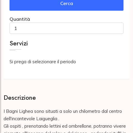
Cerca
Quantità
Servizi
Si prega di selezionare il periodo
Descrizione
I Bagni Lighea sono situati a solo un chilometro dal centro 
dell'incantevole Laigueglia .

Gli ospiti , prenotando lettini ed ombrellone, potranno vivere 