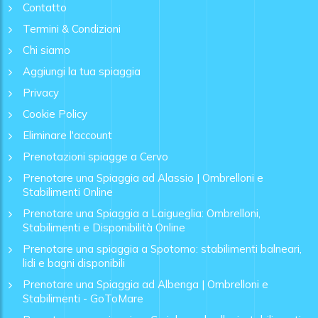
Contatto
Termini & Condizioni
Chi siamo
Aggiungi la tua spiaggia
Privacy
Cookie Policy
Eliminare l'account
Prenotazioni spiagge a Cervo
Prenotare una Spiaggia ad Alassio | Ombrelloni e
Stabilimenti Online
Prenotare una Spiaggia a Laigueglia: Ombrelloni,
Stabilimenti e Disponibilità Online
Prenotare una spiaggia a Spotorno: stabilimenti balneari,
lidi e bagni disponibili
Prenotare una Spiaggia ad Albenga | Ombrelloni e
Stabilimenti - GoToMare