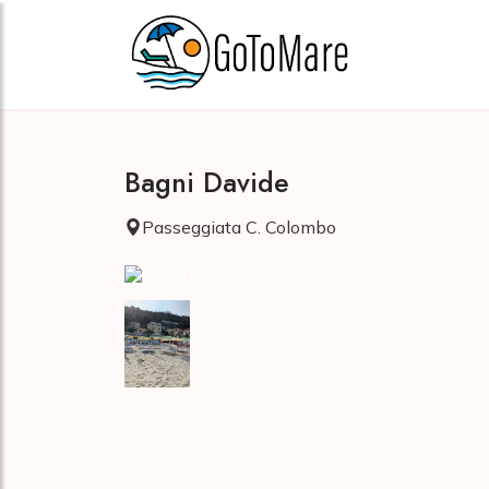
Bagni Davide
Passeggiata C. Colombo