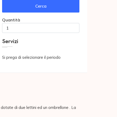
Cerca
Quantità
Servizi
Si prega di selezionare il periodo
dotate di due lettini ed un ombrellone . La 