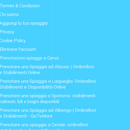
Termini & Condizioni
Chi siamo
Aggiungi la tua spiaggia
Privacy
Cookie Policy
Eliminare l'account
Prenotazioni spiagge a Cervo
Prenotare una Spiaggia ad Alassio | Ombrelloni
e Stabilimenti Online
Prenotare una Spiaggia a Laigueglia: Ombrelloni,
Stabilimenti e Disponibilità Online
Prenotare una spiaggia a Spotorno: stabilimenti
balneari, lidi e bagni disponibili
Prenotare una Spiaggia ad Albenga | Ombrelloni
e Stabilimenti - GoToMare
Prenotare una spiaggia a Ceriale: ombrelloni,