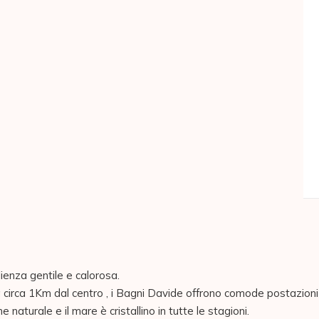
ienza gentile e calorosa.

a circa 1Km dal centro , i Bagni Davide offrono comode postazioni 
naturale e il mare è cristallino in tutte le stagioni.
