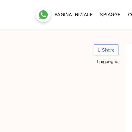
PAGINA INIZIALE
SPIAGGE
C
Share
Laigueglia