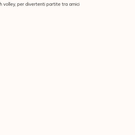
 volley, per divertenti partite tra amici