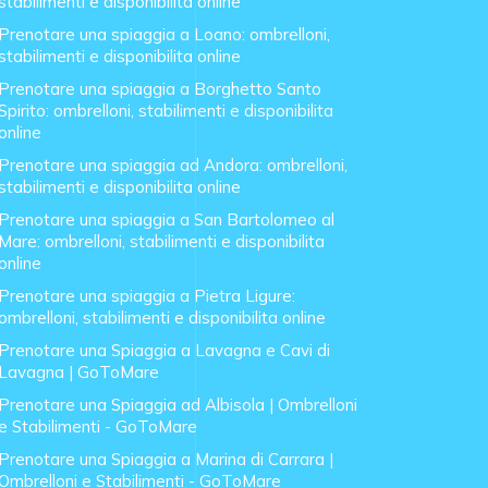
stabilimenti e disponibilita online
Prenotare una spiaggia a Loano: ombrelloni,
stabilimenti e disponibilita online
Prenotare una spiaggia a Borghetto Santo
Spirito: ombrelloni, stabilimenti e disponibilita
online
Prenotare una spiaggia ad Andora: ombrelloni,
stabilimenti e disponibilita online
Prenotare una spiaggia a San Bartolomeo al
Mare: ombrelloni, stabilimenti e disponibilita
online
Prenotare una spiaggia a Pietra Ligure:
ombrelloni, stabilimenti e disponibilita online
Prenotare una Spiaggia a Lavagna e Cavi di
Lavagna | GoToMare
Prenotare una Spiaggia ad Albisola | Ombrelloni
e Stabilimenti - GoToMare
Prenotare una Spiaggia a Marina di Carrara |
Ombrelloni e Stabilimenti - GoToMare