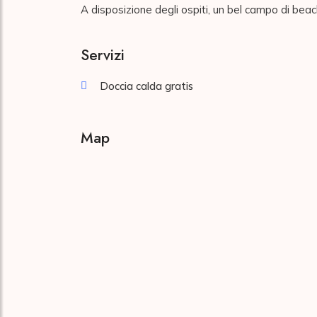
A disposizione degli ospiti, un bel campo di beach
Servizi
Doccia calda gratis
Map