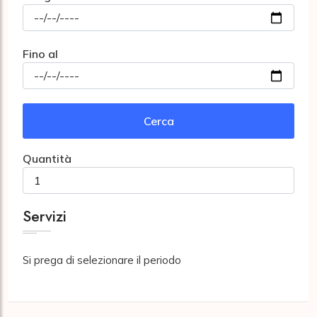
Fino al
Cerca
Quantità
Servizi
Si prega di selezionare il periodo