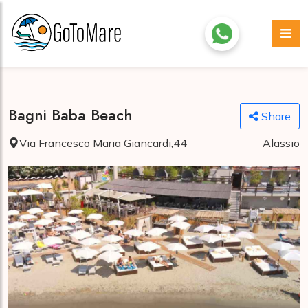
Bagni Baba Beach
Share
Via Francesco Maria Giancardi,44
Alassio