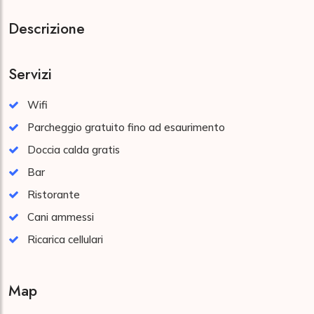
Descrizione
Servizi
Wifi
Parcheggio gratuito fino ad esaurimento
Doccia calda gratis
Bar
Ristorante
Cani ammessi
Ricarica cellulari
Map