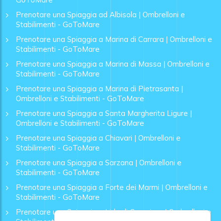
Prenotare una Spiaggia ad Albisola | Ombrelloni e
Stabilimenti - GoToMare
Prenotare una Spiaggia a Marina di Carrara | Ombrelloni e
Stabilimenti - GoToMare
Prenotare una Spiaggia a Marina di Massa | Ombrelloni e
Stabilimenti - GoToMare
Prenotare una Spiaggia a Marina di Pietrasanta |
Ombrelloni e Stabilimenti - GoToMare
Prenotare una Spiaggia a Santa Margherita Ligure |
Ombrelloni e Stabilimenti - GoToMare
Prenotare una Spiaggia a Chiavari | Ombrelloni e
Stabilimenti - GoToMare
Prenotare una Spiaggia a Sarzana | Ombrelloni e
Stabilimenti - GoToMare
Prenotare una Spiaggia a Forte dei Marmi | Ombrelloni e
Stabilimenti - GoToMare
Prenotare una Spiaggia a Lido di Camaiore | Ombrelloni e