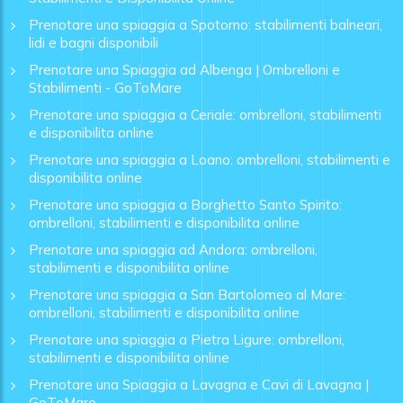
Prenotare una spiaggia a Spotorno: stabilimenti balneari,
lidi e bagni disponibili
Prenotare una Spiaggia ad Albenga | Ombrelloni e
Stabilimenti - GoToMare
Prenotare una spiaggia a Ceriale: ombrelloni, stabilimenti
e disponibilita online
Prenotare una spiaggia a Loano: ombrelloni, stabilimenti e
disponibilita online
Prenotare una spiaggia a Borghetto Santo Spirito:
ombrelloni, stabilimenti e disponibilita online
Prenotare una spiaggia ad Andora: ombrelloni,
stabilimenti e disponibilita online
Prenotare una spiaggia a San Bartolomeo al Mare:
ombrelloni, stabilimenti e disponibilita online
Prenotare una spiaggia a Pietra Ligure: ombrelloni,
stabilimenti e disponibilita online
Prenotare una Spiaggia a Lavagna e Cavi di Lavagna |
GoToMare