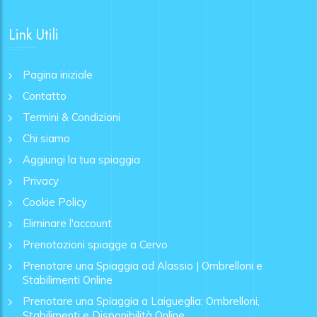
Link Utili
Pagina iniziale
Contatto
Termini & Condizioni
Chi siamo
Aggiungi la tua spiaggia
Privacy
Cookie Policy
Eliminare l'account
Prenotazioni spiagge a Cervo
Prenotare una Spiaggia ad Alassio | Ombrelloni e
Stabilimenti Online
Prenotare una Spiaggia a Laigueglia: Ombrelloni,
Stabilimenti e Disponibilità Online