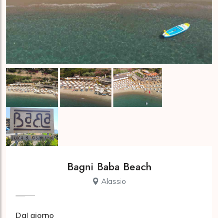
Bagni Baba Beach
Alassio
Dal giorno