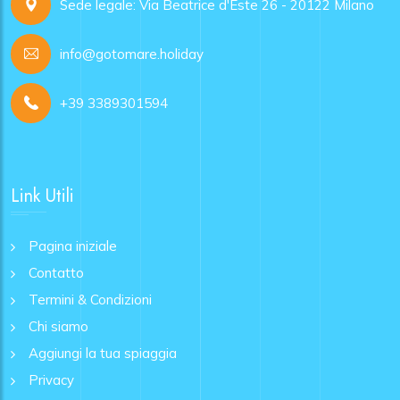
Sede legale: Via Beatrice d'Este 26 - 20122 Milano
info@gotomare.holiday
+39 3389301594
Link Utili
Pagina iniziale
Contatto
Termini & Condizioni
Chi siamo
Aggiungi la tua spiaggia
Privacy