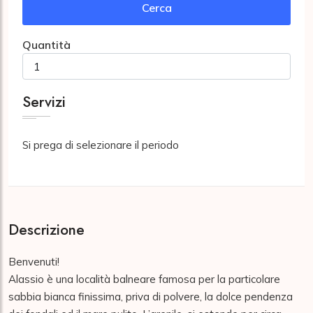
Cerca
Quantità
Servizi
Si prega di selezionare il periodo
Descrizione
Benvenuti!

Alassio è una località balneare famosa per la particolare 
sabbia bianca finissima, priva di polvere, la dolce pendenza 