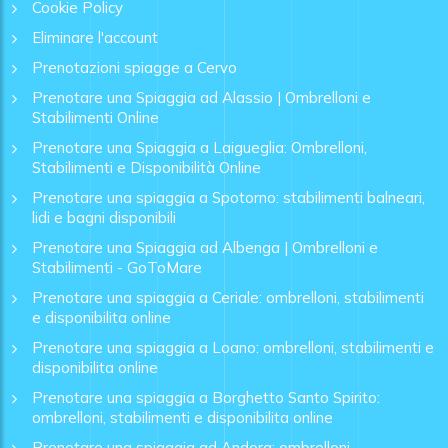
Cookie Policy
Eliminare l'account
Prenotazioni spiagge a Cervo
Prenotare una Spiaggia ad Alassio | Ombrelloni e
Stabilimenti Online
Prenotare una Spiaggia a Laigueglia: Ombrelloni,
Stabilimenti e Disponibilità Online
Prenotare una spiaggia a Spotorno: stabilimenti balneari,
lidi e bagni disponibili
Prenotare una Spiaggia ad Albenga | Ombrelloni e
Stabilimenti - GoToMare
Prenotare una spiaggia a Ceriale: ombrelloni, stabilimenti
e disponibilita online
Prenotare una spiaggia a Loano: ombrelloni, stabilimenti e
disponibilita online
Prenotare una spiaggia a Borghetto Santo Spirito:
ombrelloni, stabilimenti e disponibilita online
Prenotare una spiaggia ad Andora: ombrelloni,