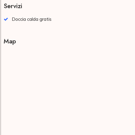
Servizi
Doccia calda gratis
Map