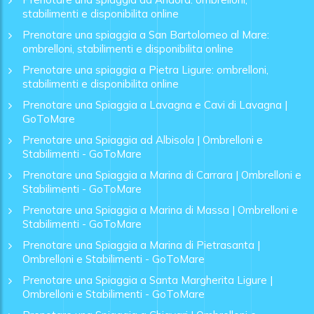
stabilimenti e disponibilita online
Prenotare una spiaggia a San Bartolomeo al Mare:
ombrelloni, stabilimenti e disponibilita online
Prenotare una spiaggia a Pietra Ligure: ombrelloni,
stabilimenti e disponibilita online
Prenotare una Spiaggia a Lavagna e Cavi di Lavagna |
GoToMare
Prenotare una Spiaggia ad Albisola | Ombrelloni e
Stabilimenti - GoToMare
Prenotare una Spiaggia a Marina di Carrara | Ombrelloni e
Stabilimenti - GoToMare
Prenotare una Spiaggia a Marina di Massa | Ombrelloni e
Stabilimenti - GoToMare
Prenotare una Spiaggia a Marina di Pietrasanta |
Ombrelloni e Stabilimenti - GoToMare
Prenotare una Spiaggia a Santa Margherita Ligure |
Ombrelloni e Stabilimenti - GoToMare