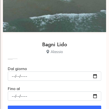
Bagni Lido
Alassio
Dal giorno
Fino al