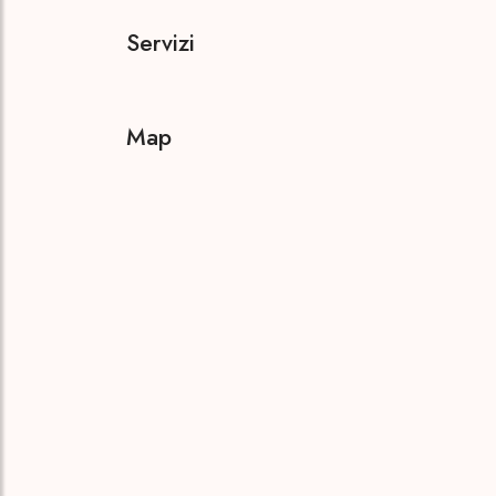
Servizi
Map