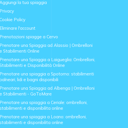
Aggiungi la tua spiaggia
Privacy
Cookie Policy
Eliminare l'account
Prenotazioni spiagge a Cervo
Prenotare una Spiaggia ad Alassio | Ombrelloni
e Stabilimenti Online
Prenotare una Spiaggia a Laigueglia: Ombrelloni,
Stabilimenti e Disponibilità Online
Prenotare una spiaggia a Spotorno: stabilimenti
balneari, lidi e bagni disponibili
Prenotare una Spiaggia ad Albenga | Ombrelloni
e Stabilimenti - GoToMare
Prenotare una spiaggia a Ceriale: ombrelloni,
stabilimenti e disponibilita online
Prenotare una spiaggia a Loano: ombrelloni,
stabilimenti e disponibilita online