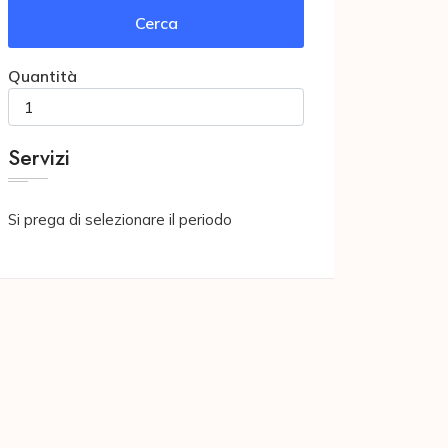
Cerca
Quantità
Servizi
Si prega di selezionare il periodo