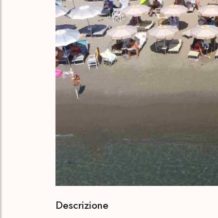
Descrizione