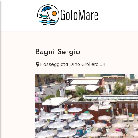
Bagni Sergio
Passeggiata Dino Grollero,54