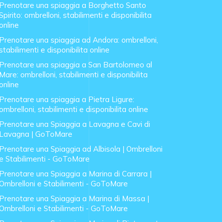
Prenotare una spiaggia a Borghetto Santo
Spirito: ombrelloni, stabilimenti e disponibilita
online
Prenotare una spiaggia ad Andora: ombrelloni,
stabilimenti e disponibilita online
Prenotare una spiaggia a San Bartolomeo al
Mare: ombrelloni, stabilimenti e disponibilita
online
Prenotare una spiaggia a Pietra Ligure:
ombrelloni, stabilimenti e disponibilita online
Prenotare una Spiaggia a Lavagna e Cavi di
Lavagna | GoToMare
Prenotare una Spiaggia ad Albisola | Ombrelloni
e Stabilimenti - GoToMare
Prenotare una Spiaggia a Marina di Carrara |
Ombrelloni e Stabilimenti - GoToMare
Prenotare una Spiaggia a Marina di Massa |
Ombrelloni e Stabilimenti - GoToMare