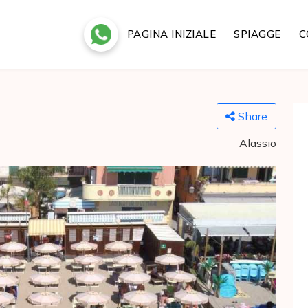
PAGINA INIZIALE
SPIAGGE
C
Share
Alassio