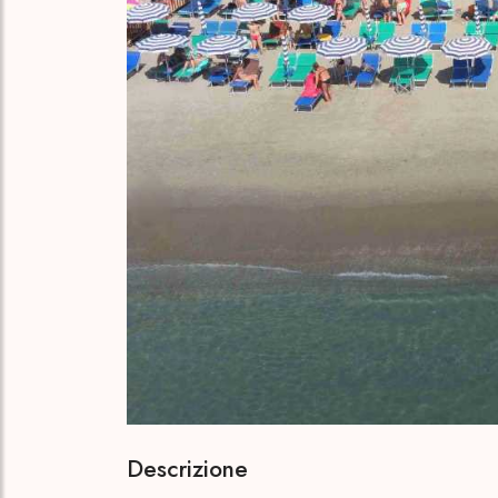
Descrizione