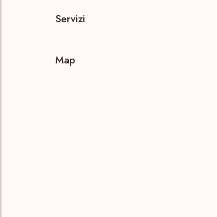
Servizi
Map