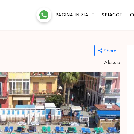
PAGINA INIZIALE
SPIAGGE
C
Share
Alassio