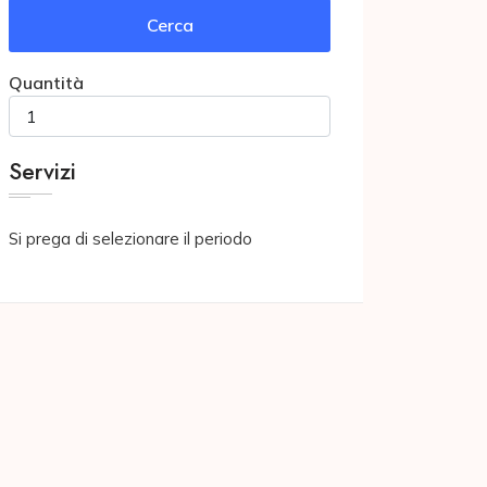
Cerca
Quantità
Servizi
Si prega di selezionare il periodo