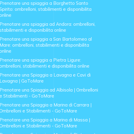
Prenotare una spiaggia a Borghetto Santo
Spirito: ombrelloni, stabilimenti e disponibilita
online
Prenotare una spiaggia ad Andora: ombrelloni,
stabilimenti e disponibilita online
Prenotare una spiaggia a San Bartolomeo al
Mare: ombrelloni, stabilimenti e disponibilita
online
Prenotare una spiaggia a Pietra Ligure:
ombrelloni, stabilimenti e disponibilita online
Prenotare una Spiaggia a Lavagna e Cavi di
Lavagna | GoToMare
Prenotare una Spiaggia ad Albisola | Ombrelloni
e Stabilimenti - GoToMare
Prenotare una Spiaggia a Marina di Carrara |
Ombrelloni e Stabilimenti - GoToMare
Prenotare una Spiaggia a Marina di Massa |
Ombrelloni e Stabilimenti - GoToMare