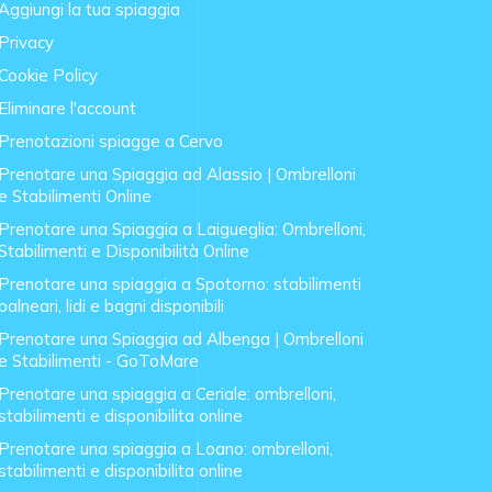
Aggiungi la tua spiaggia
Privacy
Cookie Policy
Eliminare l'account
Prenotazioni spiagge a Cervo
Prenotare una Spiaggia ad Alassio | Ombrelloni
e Stabilimenti Online
Prenotare una Spiaggia a Laigueglia: Ombrelloni,
Stabilimenti e Disponibilità Online
Prenotare una spiaggia a Spotorno: stabilimenti
balneari, lidi e bagni disponibili
Prenotare una Spiaggia ad Albenga | Ombrelloni
e Stabilimenti - GoToMare
Prenotare una spiaggia a Ceriale: ombrelloni,
stabilimenti e disponibilita online
Prenotare una spiaggia a Loano: ombrelloni,
stabilimenti e disponibilita online