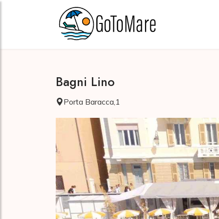
Bagni Lino
Porta Baracca,1