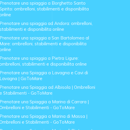
Prenotare una spiaggia a Borghetto Santo
Spirito: ombrelloni, stabilimenti e disponibilita
online
Prenotare una spiaggia ad Andora: ombrelloni,
stabilimenti e disponibilita online
Prenotare una spiaggia a San Bartolomeo al
Mare: ombrelloni, stabilimenti e disponibilita
online
Prenotare una spiaggia a Pietra Ligure:
ombrelloni, stabilimenti e disponibilita online
Prenotare una Spiaggia a Lavagna e Cavi di
Lavagna | GoToMare
Prenotare una Spiaggia ad Albisola | Ombrelloni
e Stabilimenti - GoToMare
Prenotare una Spiaggia a Marina di Carrara |
Ombrelloni e Stabilimenti - GoToMare
Prenotare una Spiaggia a Marina di Massa |
Ombrelloni e Stabilimenti - GoToMare