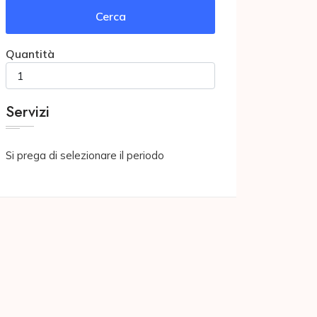
Cerca
Quantità
Servizi
Si prega di selezionare il periodo