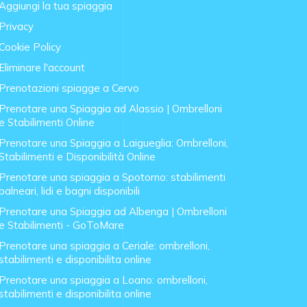
Aggiungi la tua spiaggia
Privacy
Cookie Policy
Eliminare l'account
Prenotazioni spiagge a Cervo
Prenotare una Spiaggia ad Alassio | Ombrelloni
e Stabilimenti Online
Prenotare una Spiaggia a Laigueglia: Ombrelloni,
Stabilimenti e Disponibilità Online
Prenotare una spiaggia a Spotorno: stabilimenti
balneari, lidi e bagni disponibili
Prenotare una Spiaggia ad Albenga | Ombrelloni
e Stabilimenti - GoToMare
Prenotare una spiaggia a Ceriale: ombrelloni,
stabilimenti e disponibilita online
Prenotare una spiaggia a Loano: ombrelloni,
stabilimenti e disponibilita online