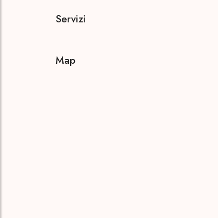
Servizi
Map