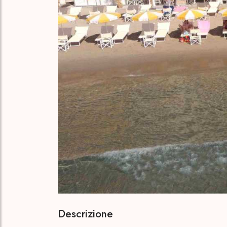
Descrizione