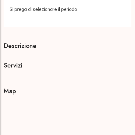
Si prega di selezionare il periodo
Descrizione
Servizi
Map