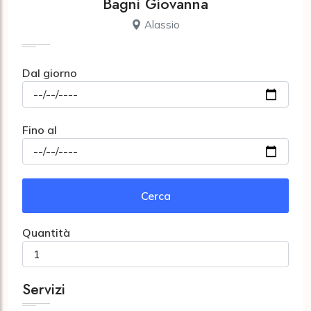
Bagni Giovanna
Alassio
Dal giorno
Fino al
Cerca
Quantità
Servizi