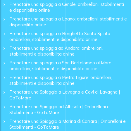
Prenotare una spiaggia a Ceriale: ombrelloni, stabilimenti
e disponibilita online
Prenotare una spiaggia a Loano: ombrelloni, stabilimenti e
disponibilita online
Prenotare una spiaggia a Borghetto Santo Spirito:
ombrelloni, stabilimenti e disponibilita online
Prenotare una spiaggia ad Andora: ombrelloni,
stabilimenti e disponibilita online
Prenotare una spiaggia a San Bartolomeo al Mare:
ombrelloni, stabilimenti e disponibilita online
Prenotare una spiaggia a Pietra Ligure: ombrelloni,
stabilimenti e disponibilita online
Prenotare una Spiaggia a Lavagna e Cavi di Lavagna |
GoToMare
Prenotare una Spiaggia ad Albisola | Ombrelloni e
Stabilimenti - GoToMare
Prenotare una Spiaggia a Marina di Carrara | Ombrelloni e
Stabilimenti - GoToMare