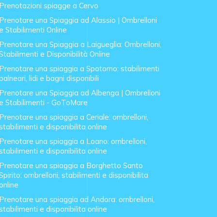
Prenotazioni spiagge a Cervo
Prenotare una Spiaggia ad Alassio | Ombrelloni
e Stabilimenti Online
Prenotare una Spiaggia a Laigueglia: Ombrelloni,
Stabilimenti e Disponibilità Online
Prenotare una spiaggia a Spotorno: stabilimenti
balneari, lidi e bagni disponibili
Prenotare una Spiaggia ad Albenga | Ombrelloni
e Stabilimenti - GoToMare
Prenotare una spiaggia a Ceriale: ombrelloni,
stabilimenti e disponibilita online
Prenotare una spiaggia a Loano: ombrelloni,
stabilimenti e disponibilita online
Prenotare una spiaggia a Borghetto Santo
Spirito: ombrelloni, stabilimenti e disponibilita
online
Prenotare una spiaggia ad Andora: ombrelloni,
stabilimenti e disponibilita online