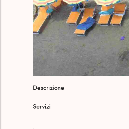
Descrizione
Servizi