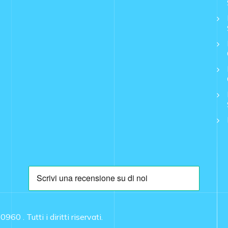
10960 .
Tutti i diritti riservati.