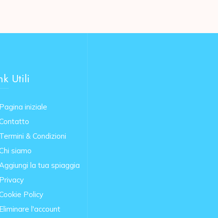
nk Utili
Pagina iniziale
Contatto
Termini & Condizioni
Chi siamo
Aggiungi la tua spiaggia
Privacy
Cookie Policy
Eliminare l'account