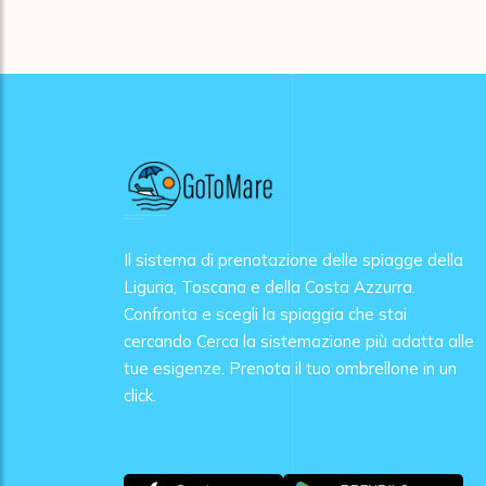
Il sistema di prenotazione delle spiagge della
Liguria, Toscana e della Costa Azzurra.
Confronta e scegli la spiaggia che stai
cercando Cerca la sistemazione più adatta alle
tue esigenze. Prenota il tuo ombrellone in un
click.