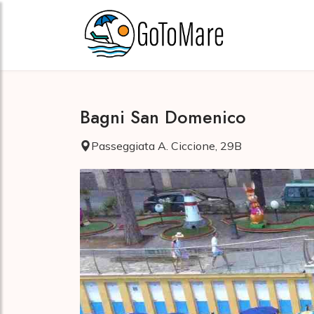
Bagni San Domenico
Passeggiata A. Ciccione, 29B