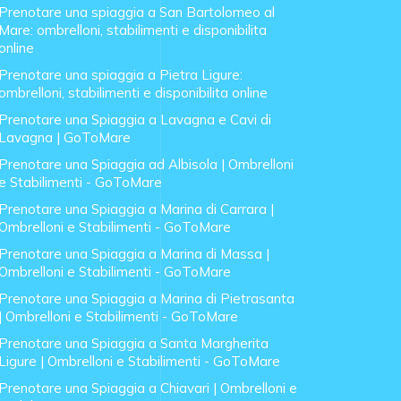
Prenotare una spiaggia a San Bartolomeo al
Mare: ombrelloni, stabilimenti e disponibilita
online
Prenotare una spiaggia a Pietra Ligure:
ombrelloni, stabilimenti e disponibilita online
Prenotare una Spiaggia a Lavagna e Cavi di
Lavagna | GoToMare
Prenotare una Spiaggia ad Albisola | Ombrelloni
e Stabilimenti - GoToMare
Prenotare una Spiaggia a Marina di Carrara |
Ombrelloni e Stabilimenti - GoToMare
Prenotare una Spiaggia a Marina di Massa |
Ombrelloni e Stabilimenti - GoToMare
Prenotare una Spiaggia a Marina di Pietrasanta
| Ombrelloni e Stabilimenti - GoToMare
Prenotare una Spiaggia a Santa Margherita
Ligure | Ombrelloni e Stabilimenti - GoToMare
Prenotare una Spiaggia a Chiavari | Ombrelloni e