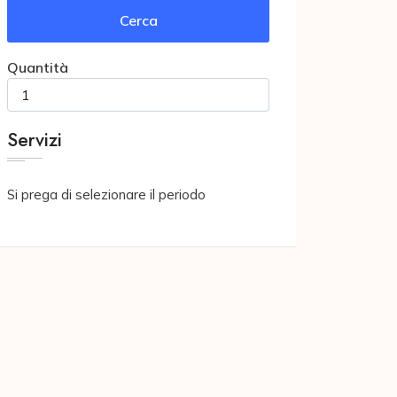
Cerca
Quantità
Servizi
Si prega di selezionare il periodo