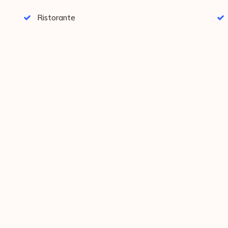
Ristorante