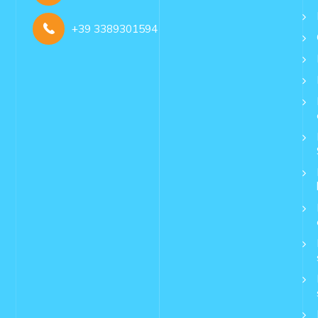
+39 3389301594