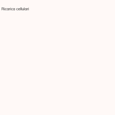
Ricarica cellulari