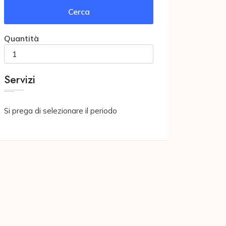
Cerca
Quantità
Servizi
Si prega di selezionare il periodo