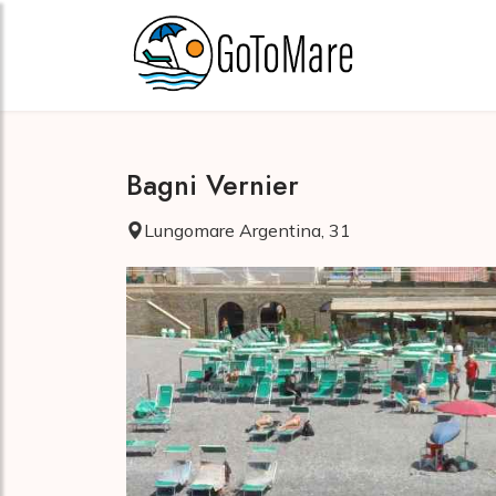
Bagni Vernier
Lungomare Argentina, 31