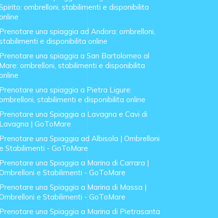
Spirito: ombrelloni, stabilimenti e disponibilita
online
Prenotare una spiaggia ad Andora: ombrelloni,
stabilimenti e disponibilita online
Prenotare una spiaggia a San Bartolomeo al
Mare: ombrelloni, stabilimenti e disponibilita
online
Prenotare una spiaggia a Pietra Ligure:
ombrelloni, stabilimenti e disponibilita online
Prenotare una Spiaggia a Lavagna e Cavi di
Lavagna | GoToMare
Prenotare una Spiaggia ad Albisola | Ombrelloni
e Stabilimenti - GoToMare
Prenotare una Spiaggia a Marina di Carrara |
Ombrelloni e Stabilimenti - GoToMare
Prenotare una Spiaggia a Marina di Massa |
Ombrelloni e Stabilimenti - GoToMare
Prenotare una Spiaggia a Marina di Pietrasanta