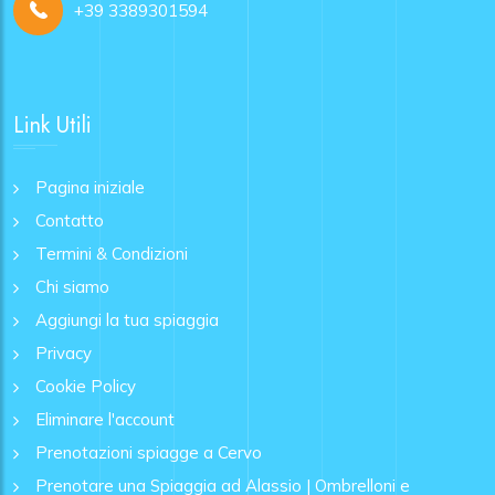
+39 3389301594
Link Utili
Pagina iniziale
Contatto
Termini & Condizioni
Chi siamo
Aggiungi la tua spiaggia
Privacy
Cookie Policy
Eliminare l'account
Prenotazioni spiagge a Cervo
Prenotare una Spiaggia ad Alassio | Ombrelloni e