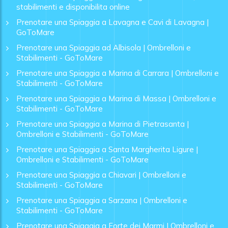
stabilimenti e disponibilita online
Prenotare una Spiaggia a Lavagna e Cavi di Lavagna |
GoToMare
Prenotare una Spiaggia ad Albisola | Ombrelloni e
Stabilimenti - GoToMare
Prenotare una Spiaggia a Marina di Carrara | Ombrelloni e
Stabilimenti - GoToMare
Prenotare una Spiaggia a Marina di Massa | Ombrelloni e
Stabilimenti - GoToMare
Prenotare una Spiaggia a Marina di Pietrasanta |
Ombrelloni e Stabilimenti - GoToMare
Prenotare una Spiaggia a Santa Margherita Ligure |
Ombrelloni e Stabilimenti - GoToMare
Prenotare una Spiaggia a Chiavari | Ombrelloni e
Stabilimenti - GoToMare
Prenotare una Spiaggia a Sarzana | Ombrelloni e
Stabilimenti - GoToMare
Prenotare una Spiaggia a Forte dei Marmi | Ombrelloni e