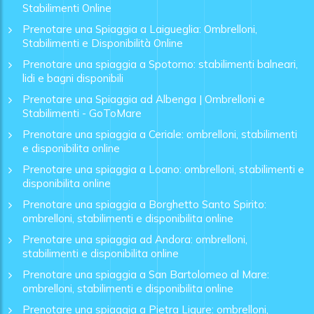
Stabilimenti Online
Prenotare una Spiaggia a Laigueglia: Ombrelloni,
Stabilimenti e Disponibilità Online
Prenotare una spiaggia a Spotorno: stabilimenti balneari,
lidi e bagni disponibili
Prenotare una Spiaggia ad Albenga | Ombrelloni e
Stabilimenti - GoToMare
Prenotare una spiaggia a Ceriale: ombrelloni, stabilimenti
e disponibilita online
Prenotare una spiaggia a Loano: ombrelloni, stabilimenti e
disponibilita online
Prenotare una spiaggia a Borghetto Santo Spirito:
ombrelloni, stabilimenti e disponibilita online
Prenotare una spiaggia ad Andora: ombrelloni,
stabilimenti e disponibilita online
Prenotare una spiaggia a San Bartolomeo al Mare:
ombrelloni, stabilimenti e disponibilita online
Prenotare una spiaggia a Pietra Ligure: ombrelloni,