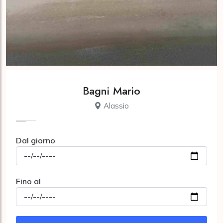
Bagni Mario
Alassio
Dal giorno
Fino al