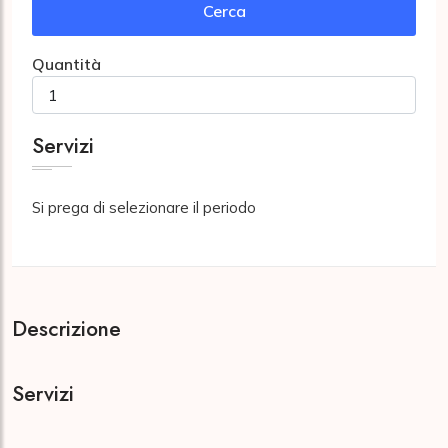
Cerca
Quantità
Servizi
Si prega di selezionare il periodo
Descrizione
Servizi