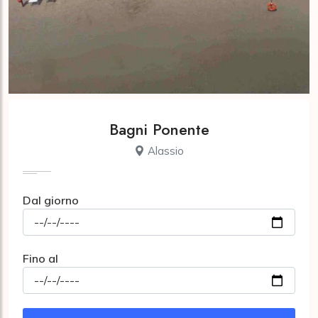
Bagni Ponente
Alassio
Dal giorno
Fino al