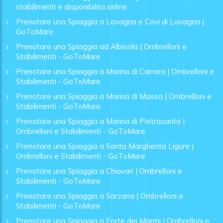
stabilimenti e disponibilita online
Prenotare una Spiaggia a Lavagna e Cavi di Lavagna |
GoToMare
Prenotare una Spiaggia ad Albisola | Ombrelloni e
Stabilimenti - GoToMare
Prenotare una Spiaggia a Marina di Carrara | Ombrelloni e
Stabilimenti - GoToMare
Prenotare una Spiaggia a Marina di Massa | Ombrelloni e
Stabilimenti - GoToMare
Prenotare una Spiaggia a Marina di Pietrasanta |
Ombrelloni e Stabilimenti - GoToMare
Prenotare una Spiaggia a Santa Margherita Ligure |
Ombrelloni e Stabilimenti - GoToMare
Prenotare una Spiaggia a Chiavari | Ombrelloni e
Stabilimenti - GoToMare
Prenotare una Spiaggia a Sarzana | Ombrelloni e
Stabilimenti - GoToMare
Prenotare una Spiaggia a Forte dei Marmi | Ombrelloni e