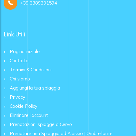
+39 3389301594
Link Utili
Pagina iniziale
Contatto
Termini & Condizioni
Chi siamo
Aggiungi la tua spiaggia
Privacy
Cookie Policy
Eliminare l'account
Prenotazioni spiagge a Cervo
Prenotare una Spiaggia ad Alassio | Ombrelloni e