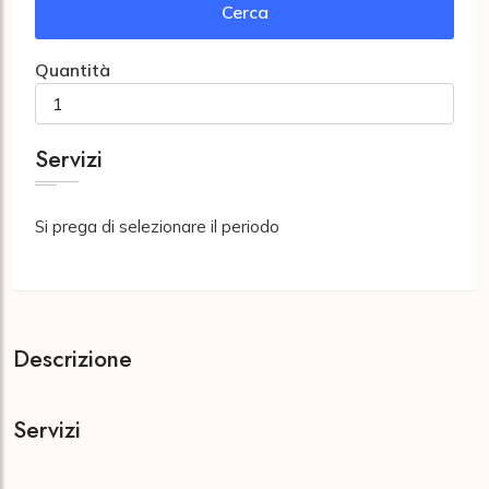
Cerca
Quantità
Servizi
Si prega di selezionare il periodo
Descrizione
Servizi