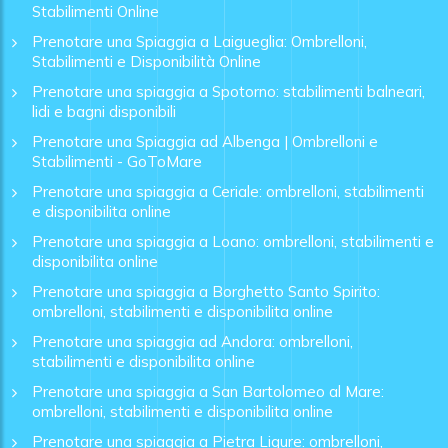
Stabilimenti Online
Prenotare una Spiaggia a Laigueglia: Ombrelloni,
Stabilimenti e Disponibilità Online
Prenotare una spiaggia a Spotorno: stabilimenti balneari,
lidi e bagni disponibili
Prenotare una Spiaggia ad Albenga | Ombrelloni e
Stabilimenti - GoToMare
Prenotare una spiaggia a Ceriale: ombrelloni, stabilimenti
e disponibilita online
Prenotare una spiaggia a Loano: ombrelloni, stabilimenti e
disponibilita online
Prenotare una spiaggia a Borghetto Santo Spirito:
ombrelloni, stabilimenti e disponibilita online
Prenotare una spiaggia ad Andora: ombrelloni,
stabilimenti e disponibilita online
Prenotare una spiaggia a San Bartolomeo al Mare:
ombrelloni, stabilimenti e disponibilita online
Prenotare una spiaggia a Pietra Ligure: ombrelloni,