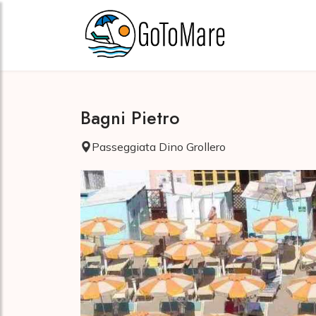
Bagni Pietro
Passeggiata Dino Grollero