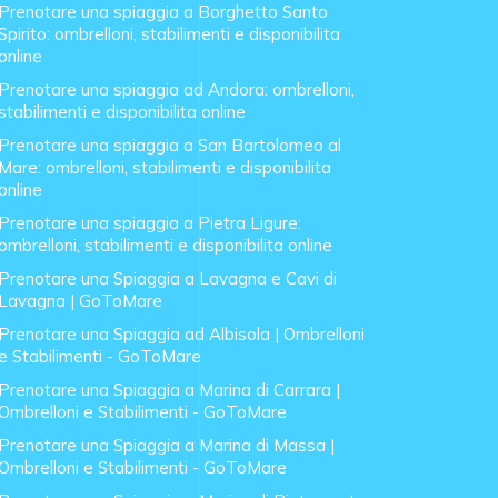
Prenotare una spiaggia a Borghetto Santo
Spirito: ombrelloni, stabilimenti e disponibilita
online
Prenotare una spiaggia ad Andora: ombrelloni,
stabilimenti e disponibilita online
Prenotare una spiaggia a San Bartolomeo al
Mare: ombrelloni, stabilimenti e disponibilita
online
Prenotare una spiaggia a Pietra Ligure:
ombrelloni, stabilimenti e disponibilita online
Prenotare una Spiaggia a Lavagna e Cavi di
Lavagna | GoToMare
Prenotare una Spiaggia ad Albisola | Ombrelloni
e Stabilimenti - GoToMare
Prenotare una Spiaggia a Marina di Carrara |
Ombrelloni e Stabilimenti - GoToMare
Prenotare una Spiaggia a Marina di Massa |
Ombrelloni e Stabilimenti - GoToMare