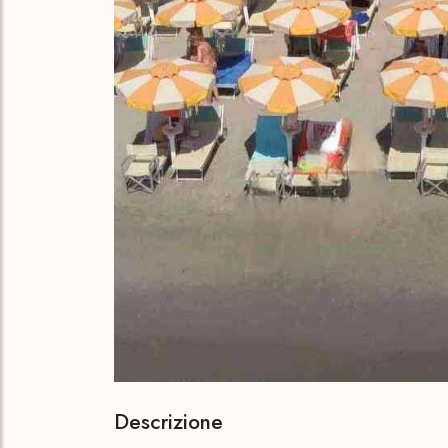
Descrizione