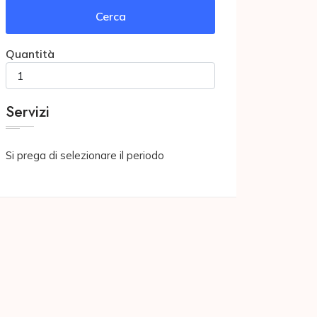
Cerca
Quantità
Servizi
Si prega di selezionare il periodo