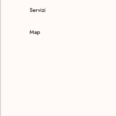
Servizi
Map