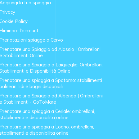
Aggiungi la tua spiaggia
Privacy
Cookie Policy
Eliminare l'account
Prenotazioni spiagge a Cervo
Prenotare una Spiaggia ad Alassio | Ombrelloni
e Stabilimenti Online
Prenotare una Spiaggia a Laigueglia: Ombrelloni,
Stabilimenti e Disponibilità Online
Prenotare una spiaggia a Spotorno: stabilimenti
balneari, lidi e bagni disponibili
Prenotare una Spiaggia ad Albenga | Ombrelloni
e Stabilimenti - GoToMare
Prenotare una spiaggia a Ceriale: ombrelloni,
stabilimenti e disponibilita online
Prenotare una spiaggia a Loano: ombrelloni,
stabilimenti e disponibilita online