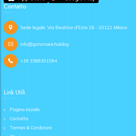
Contatto
Sede legale: Via Beatrice d'Este 26 - 20122 Milano
info@gotomare.holiday
+39 3389301594
Link Utili
Pagina iniziale
Contatto
Termini & Condizioni