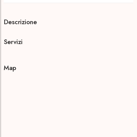
Descrizione
Servizi
Map