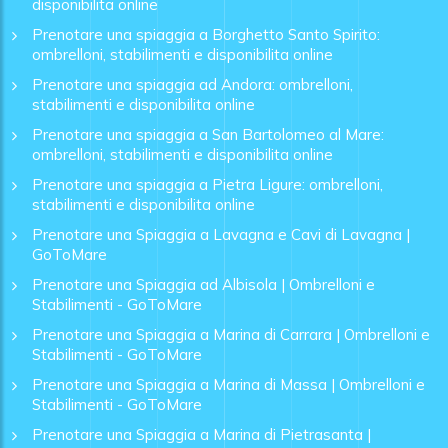
disponibilita online
Prenotare una spiaggia a Borghetto Santo Spirito:
ombrelloni, stabilimenti e disponibilita online
Prenotare una spiaggia ad Andora: ombrelloni,
stabilimenti e disponibilita online
Prenotare una spiaggia a San Bartolomeo al Mare:
ombrelloni, stabilimenti e disponibilita online
Prenotare una spiaggia a Pietra Ligure: ombrelloni,
stabilimenti e disponibilita online
Prenotare una Spiaggia a Lavagna e Cavi di Lavagna |
GoToMare
Prenotare una Spiaggia ad Albisola | Ombrelloni e
Stabilimenti - GoToMare
Prenotare una Spiaggia a Marina di Carrara | Ombrelloni e
Stabilimenti - GoToMare
Prenotare una Spiaggia a Marina di Massa | Ombrelloni e
Stabilimenti - GoToMare
Prenotare una Spiaggia a Marina di Pietrasanta |