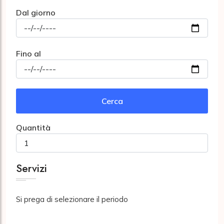
Dal giorno
Fino al
Cerca
Quantità
Servizi
Si prega di selezionare il periodo